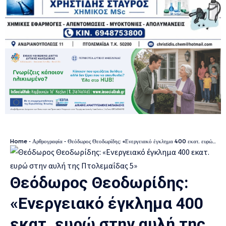
Home
-
Αρθρογραφία
-
Θεόδωρος Θεοδωρίδης: «Ενεργειακό έγκλημα 400 εκατ. ευρώ στην αυλή της Πτολεμαΐδας 5»
Θεόδωρος Θεοδωρίδης:
«Ενεργειακό έγκλημα 400
εκατ. ευρώ στην αυλή της