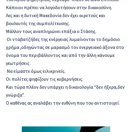
Κάποιοι πρέπει να λογοδοτήσουν στην δικαιοσύνη.
Λες και η δυτική Μακεδονία δεν έχει αιρετούς και
βουλευτές της συμπολίτευσης.
Μάλλον τους αναπληρώνει επάξια ο Στάσης.
Οι νταβατζήδες της ενέργειας λυμαίνονται το δημόσιο
χρήμα ,οδηγώντας σε μαρασμό τον ενεργειακό άξονα στο
όνομα του περιβάλλοντος και από την άλλη κάνουμε
γεωτρήσεις .
Να είμαστε όμως ειλικρινείς.
Οι πολίτες ψηφίζουν τις κυβερνήσεις.
Και τώρα πλέον δεν υπάρχει η δικαιολογία “δεν ήξερα,δεν
γνώριζα”.
Ο καθένας ας αναλάβει την ευθύνη που του αντιστοιχεί.