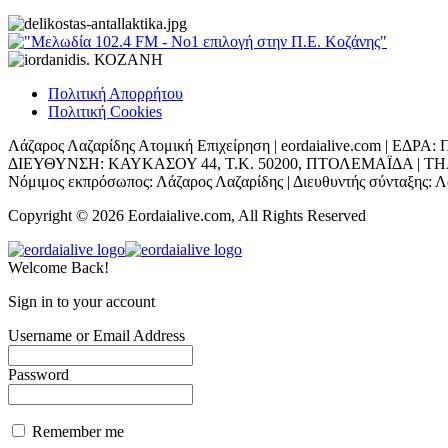
Πολιτική Απορρήτου
Πολιτική Cookies
Λάζαρος Λαζαρίδης Ατομική Επιχείρηση | eordaialive.com | 
ΔΙΕΥΘΥΝΣΗ: ΚΑΥΚΑΣΟΥ 44, Τ.Κ. 50200, ΠΤΟΛΕΜΑΪΔΑ | ΤΗΛ: 698
Νόμιμος εκπρόσωπος: Λάζαρος Λαζαρίδης | Διευθυντής σύνταξης: Λά
Copyright © 2026 Eordaialive.com, All Rights Reserved
Welcome Back!
Sign in to your account
Username or Email Address
Password
Remember me