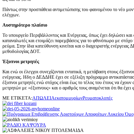
Πάντως στην προσπάθεια αντιμετώπισης του φαινομένου το νέο μον
ελέγχων.
Αυστηρότερο πλαίσιο
Το υπουργείο Περιβάλλοντος και Ενέργειας, όπως έχει δηλώσει και 
καταναλωτές και ετοιμάζει παρεμβάσεις για το φθινόπωρο με στόχο
ρεύμα. Στην ίδια κατεύθυνση κινείται και ο διαχειριστής ενέργει
μεθοδολογίας ΔΟΤ.
Έξυπνοι μετρητές
Και ενώ οι έλεγχοι συνεχίζονται εντατικά, η μετάβαση στους έξυπ
ενέργειας. Ηδη ο ΔΕΔΔΗΕ έχει σε εξέλιξη πρόγραμμα αντικατάσταση
έξυπνοι μετρητές ενώ στόχος είναι έως το τέλος του έτους να έχουν
μετρητών με «έξυπνους» και ο αριθμός τους αναμένεται ότι θα έχει 
ΜΕ ΕΤΙΚΕΤΑ:
ΑΠΩΛΕΙΑ
εκατομμυρίων
Ρευματοκλοπές