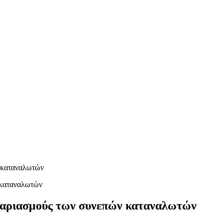
ν καταναλωτών
ογαριασμούς των συνεπών καταναλωτών