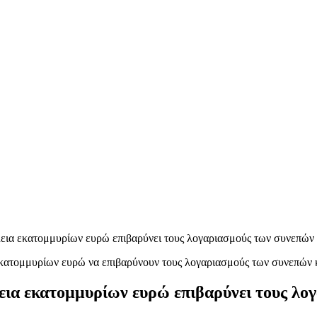
εια εκατομμυρίων ευρώ επιβαρύνει τους λογαριασμούς των συνεπώ
εια εκατομμυρίων ευρώ επιβαρύνει τους λ