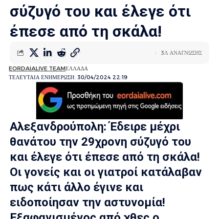
σύζυγό του και έλεγε ότι
έπεσε από τη σκάλα!
3Λ ΑΝΑΓΝΩΣΗΣ
EORDAIALIVE TEAM
ΕΛΛΑΔΑ
ΤΕΛΕΥΤΑΙΑ ΕΝΗΜΕΡΩΣΗ: 30/04/2024 22:19
Αλεξανδρούπολη: Έδειρε μέχρι
θανάτου την 29χρονη σύζυγό του
και έλεγε ότι έπεσε από τη σκάλα!
Οι γονείς και οι γιατροί κατάλαβαν
πως κάτι άλλο έγινε και
ειδοποίησαν την αστυνομία!
Εξαφανισμένος από χθες ο