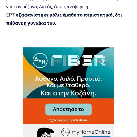
για τον σύζυγο; Αυτός, όπως ανέφερε η
ΕΡΤ
εξαφανίστηκε μόλις έμαθε το περιστατικό, ότι
πέθανε η γυναίκα του
.