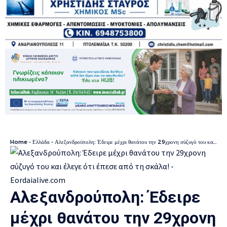
Home
-
Ελλάδα
-
Αλεξανδρούπολη: Έδειρε μέχρι θανάτου την 29χρονη σύζυγό του και έλεγε ότι έπεσε από τη σκάλα!
Αλεξανδρούπολη: Έδειρε
μέχρι θανάτου την 29χρονη