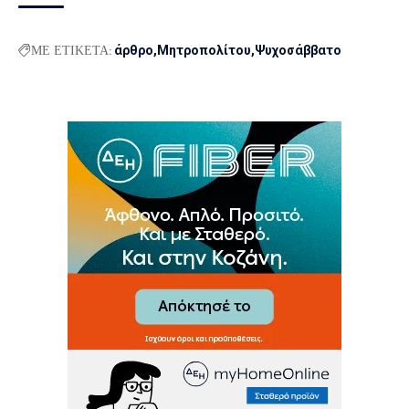
ΜΕ ΕΤΙΚΕΤΑ:
άρθρο
Μητροπολίτου
Ψυχοσάββατο