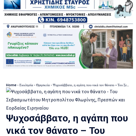
Home
-
Εκκλησία - Θρησκεία
-
Ψυχοσάββατο, η αγάπη που νικά τον θάνατο – Του Σεβασμιωτάτου Μητροπολίτου Φλωρίνης, Πρεσπών και Εορδαίας Ειρηναίου
Ψυχοσάββατο, η αγάπη που
νικά τον θάνατο – Του