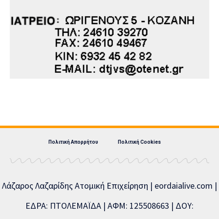
Πολιτική Απορρήτου
Πολιτική Cookies
Λάζαρος Λαζαρίδης Ατομική Επιχείρηση | eordaialive.com |
ΕΔΡΑ: ΠΤΟΛΕΜΑΪΔΑ | ΑΦΜ: 125508663 | ΔΟΥ: