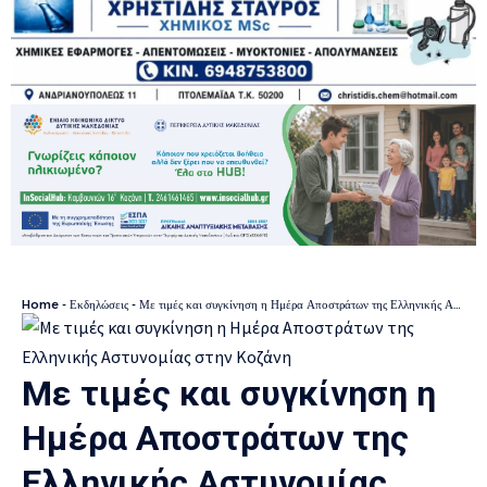
Home
-
Εκδηλώσεις
-
Με τιμές και συγκίνηση η Ημέρα Αποστράτων της Ελληνικής Αστυνομίας στην Κοζάνη
Με τιμές και συγκίνηση η
Ημέρα Αποστράτων της
Ελληνικής Αστυνομίας