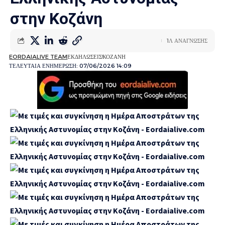
στην Κοζάνη
1Λ ΑΝΑΓΝΩΣΗΣ
EORDAIALIVE TEAM
ΕΚΔΗΛΩΣΕΙΣ
ΚΟΖΑΝΗ
ΤΕΛΕΥΤΑΙΑ ΕΝΗΜΕΡΩΣΗ: 07/06/2026 14:09