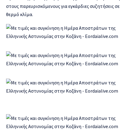
στους παρευρισκόμενους για εγκάρδιες συζητήσεις σε
θερμό κλίμα.