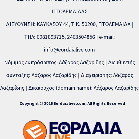
ΠΤΟΛΕΜΑΪΔΑΣ
ΔΙΕΥΘΥΝΣΗ: ΚΑΥΚΑΣΟΥ 44, Τ.Κ. 50200, ΠΤΟΛΕΜΑΪΔΑ |
ΤΗΛ: 6981893715, 2463504856 | e-mail:
info@eordaialive.com
Νόμιμος εκπρόσωπος: Λάζαρος Λαζαρίδης | Διευθυντής
σύνταξης: Λάζαρος Λαζαρίδης | Διαχειριστής: Λάζαρος
Λαζαρίδης | Δικαιούχος (domain name): Λάζαρος Λαζαρίδης
Copyright © 2026 Eordaialive.com, All Rights Reserved