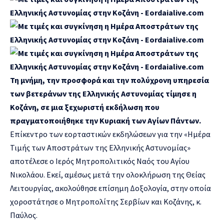
Τη μνήμη, την προσφορά και την πολύχρονη υπηρεσία
των βετεράνων της Ελληνικής Αστυνομίας τίμησε η
Κοζάνη, σε μια ξεχωριστή εκδήλωση που
πραγματοποιήθηκε την Κυριακή των Αγίων Πάντων.
Επίκεντρο των εορταστικών εκδηλώσεων για την «Ημέρα
Τιμής των Αποστράτων της Ελληνικής Αστυνομίας»
αποτέλεσε ο Ιερός Μητροπολιτικός Ναός του Αγίου
Νικολάου. Εκεί, αμέσως μετά την ολοκλήρωση της Θείας
Λειτουργίας, ακολούθησε επίσημη Δοξολογία, στην οποία
χοροστάτησε ο Μητροπολίτης Σερβίων και Κοζάνης, κ.
Παύλος.