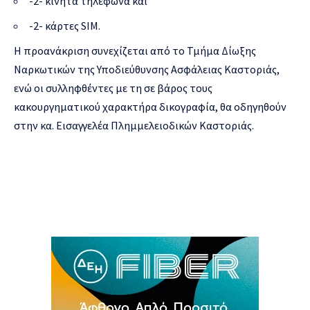
-2- κινητά τηλέφωνα και
-2- κάρτες SIM.
Η προανάκριση συνεχίζεται από το Τμήμα Δίωξης
Ναρκωτικών της Υποδιεύθυνσης Ασφάλειας Καστοριάς,
ενώ οι συλληφθέντες με τη σε βάρος τους
κακουργηματικού χαρακτήρα δικογραφία, θα οδηγηθούν
στην κα. Εισαγγελέα Πλημμελειοδικών Καστοριάς.