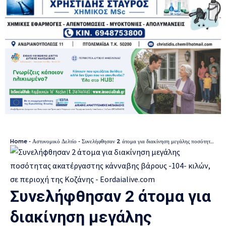
Home
-
Αστυνομικό Δελτίο
-
Συνελήφθησαν 2 άτομα για διακίνηση μεγάλης ποσότητας ακατέργαστης κάνναβης βάρους -104- κιλών, σε περιοχή της Κοζάνης
Συνελήφθησαν 2 άτομα για
διακίνηση μεγάλης