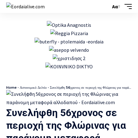
Αα
Home
-
Αστυνομικό Δελτίο
-
Συνελήφθη 56χρονος σε περιοχή της Φλώρινας για παράνομη μεταφορά αλλοδαπού
Συνελήφθη 56χρονος σε
περιοχή της Φλώρινας για