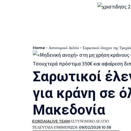
Home
-
Αστυνομικό Δελτίο
-
Σαρωτικοί έλεγχοι της Τροχα
Σαρωτικοί έλε
για κράνη σε ό
Μακεδονία
EORDAIALIVE TEAM
ΑΣΤΥΝΟΜΙΚΟ ΔΕΛΤΙΟ
ΤΕΛΕΥΤΑΙΑ ΕΝΗΜΕΡΩΣΗ: 09/02/2026 10:38