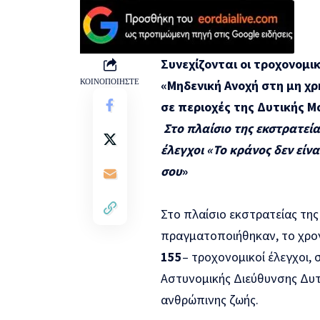
Συνεχίζονται οι τροχονομικ
ΚΟΙΝΟΠΟΙΗΣΤΕ
«Μηδενική Ανοχή στη μη χ
σε περιοχές της Δυτικής 
Στο πλαίσιο της εκστρατεί
έλεγχοι
«
To
κράνος δεν είνα
σου
»
Στο πλαίσιο εκστρατείας της
πραγματοποιήθηκαν, το χρο
155
– τροχονομικοί έλεγχοι, 
Αστυνομικής Διεύθυνσης Δυτ
ανθρώπινης ζωής.