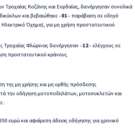
ν Τροχαίας Κοζάνης και Εορδαίας, διενήργησαν συνολικά
 δικύκλων και βεβαιώθηκε –
01
– παράβαση σε οδηγό
 Ηλεκτρικό Όχημα), για μη χρήση προστατευτικού
ς Τροχαίας Φλώρινας διενήργησαν –
12
– ελέγχους σε
ρήση προστατευτικού κράνους.
ση της μη χρήσης και μη ορθής πρόσδεσης
ατά την οδήγηση μοτοποδηλάτων, μοτοσυκλετών και
 :
350 ευρώ και αφαίρεση άδειας οδήγησης για χρονικό