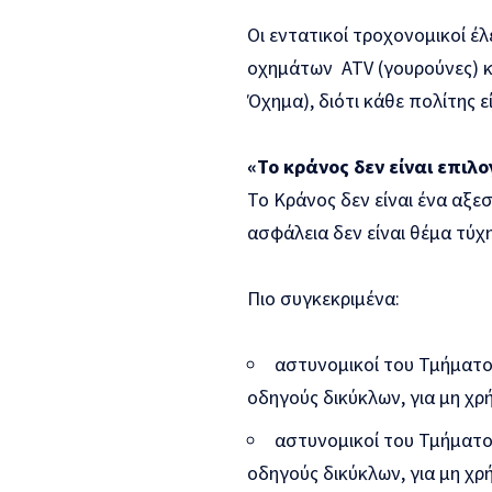
Οι εντατικοί τροχονομικοί έ
οχημάτων ATV (γουρούνες) κ
Όχημα), διότι κάθε πολίτης ε
«Το κράνος δεν είναι επιλ
Το Κράνος δεν είναι ένα αξε
ασφάλεια δεν είναι θέμα τύ
Πιο συγκεκριμένα:
αστυνομικοί του Τμήματο
οδηγούς δικύκλων, για μη χ
αστυνομικοί του Τμήματο
οδηγούς δικύκλων, για μη χ