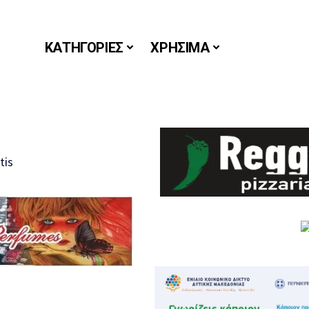
ΚΑΤΗΓΟΡΙΕΣ
ΧΡΗΣΙΜΑ