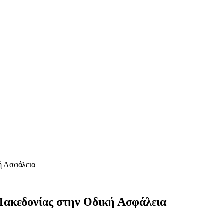
κή Ασφάλεια
Μακεδονίας στην Οδική Ασφάλεια