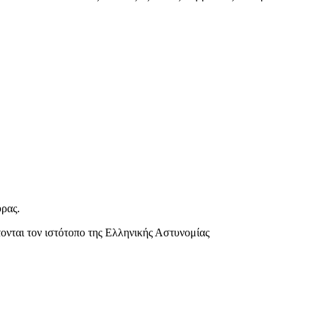
ρας.
ονται τον ιστότοπο της Ελληνικής Αστυνομίας