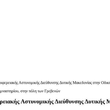
ριφερειακής Αστυνομικής Διεύθυνσης Δυτικής Μακεδονίας στην Οδι
ερειακής Αστυνομικής Διεύθυνσης Δυτικής 