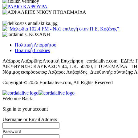
Πολιτική Απορρήτου
Πολιτική Cookies
Λάζαρος Λαζαρίδης Ατομική Επιχείρηση | eordaialive.com | 
ΔΙΕΥΘΥΝΣΗ: ΚΑΥΚΑΣΟΥ 44, Τ.Κ. 50200, ΠΤΟΛΕΜΑΪΔΑ | ΤΗΛ: 698
Νόμιμος εκπρόσωπος: Λάζαρος Λαζαρίδης | Διευθυντής σύνταξης: Λά
Copyright © 2026 Eordaialive.com, All Rights Reserved
Welcome Back!
Sign in to your account
Username or Email Address
Password