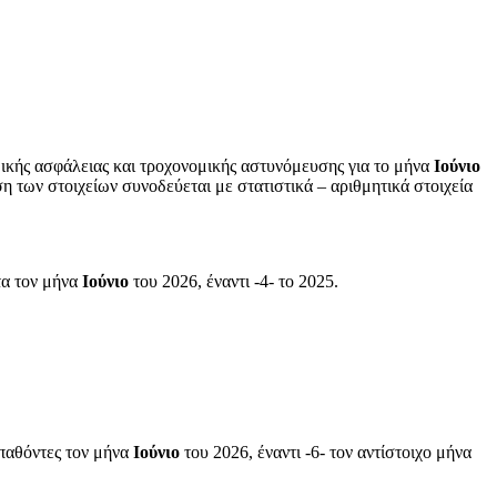
ικής ασφάλειας και τροχονομικής αστυνόμευσης για το μήνα
Ιούνιο
 των στοιχείων συνοδεύεται με στατιστικά – αριθμητικά στοιχεία
τα τον μήνα
Ιούνιο
του 2026, έναντι -4- το 2025.
παθόντες τον μήνα
Ιούνιο
του 2026, έναντι -6- τον αντίστοιχο μήνα