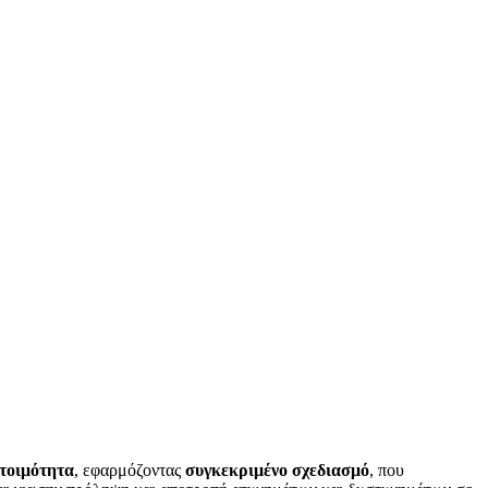
ετοιμότητα
, εφαρμόζοντας
συγκεκριμένο σχεδιασμό
, που