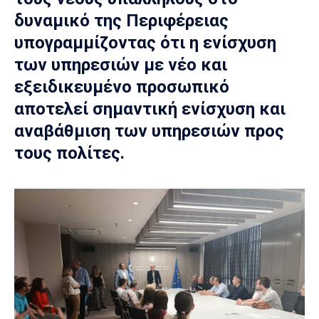
δυναμικό της Περιφέρειας
υπογραμμίζοντας ότι η ενίσχυση
των υπηρεσιών με νέο και
εξειδικευμένο προσωπικό
αποτελεί σημαντική ενίσχυση και
αναβάθμιση των υπηρεσιών προς
τους πολίτες.