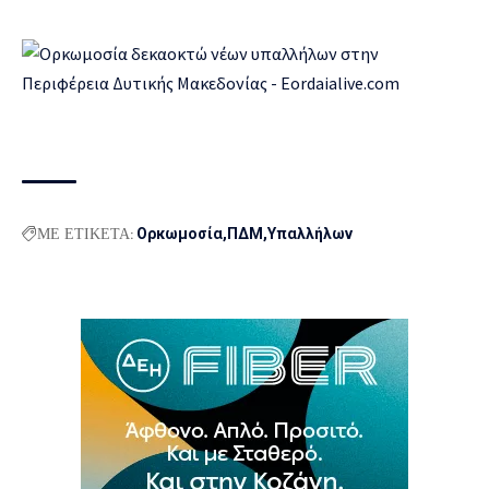
ΜΕ ΕΤΙΚΕΤΑ:
Ορκωμοσία
ΠΔΜ
Υπαλλήλων