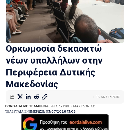
Ορκωμοσία δεκαοκτώ
νέων υπαλλήλων στην
Περιφέρεια Δυτικής
Μακεδονίας
1Λ ΑΝΑΓΝΩΣΗΣ
EORDAIALIVE TEAM
ΠΕΡΙΦΕΡΕΙΑ ΔΥΤΙΚΗΣ ΜΑΚΕΔΟΝΙΑΣ
ΤΕΛΕΥΤΑΙΑ ΕΝΗΜΕΡΩΣΗ: 03/07/2026 13:08