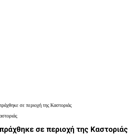
πράχθηκε σε περιοχή της Καστοριάς
πράχθηκε σε περιοχή της Καστοριάς