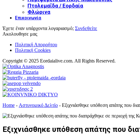
Πτολεμαΐδα / Εορδαία
Φλώρινα
Επικοινωνία
Έχετε έναν υπάρχοντα λογαριασμό;
Συνδεθείτε
Ακολουθησε μας
Πολιτική Απορρήτου
Πολιτική Cookies
Copyright © 2025 Eordaialive.com. All Rights Reserved.
Home
-
Αστυνομικό Δελτίο
-
Εξιχνιάσθηκε υπόθεση απάτης που δια
Εξιχνιάσθηκε υπόθεση απάτης που δια