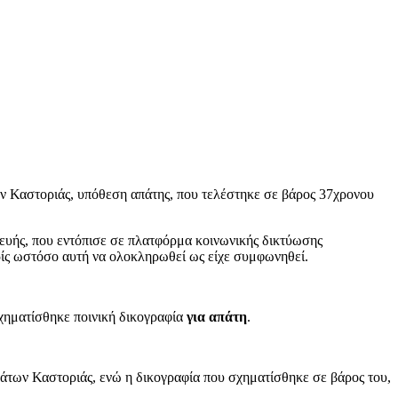
ν Καστοριάς, υπόθεση απάτης, που τελέστηκε σε βάρος 37χρονου
κευής, που εντόπισε σε πλατφόρμα κοινωνικής δικτύωσης
ωρίς ωστόσο αυτή να ολοκληρωθεί ως είχε συμφωνηθεί.
σχηματίσθηκε ποινική δικογραφία
για απάτη
.
άτων Καστοριάς, ενώ η δικογραφία που σχηματίσθηκε σε βάρος του,