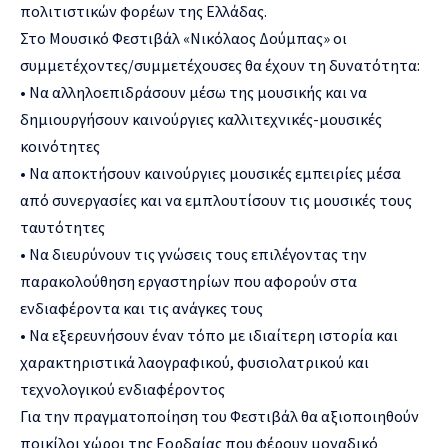
πολιτιστικών φορέων της Ελλάδας.
Στο Μουσικό Φεστιβάλ «Νικόλαος Δούμπας» οι
συμμετέχοντες/συμμετέχουσες θα έχουν τη δυνατότητα:
• Να αλληλοεπιδράσουν μέσω της μουσικής και να
δημιουργήσουν καινούργιες καλλιτεχνικές-μουσικές
κοινότητες
• Να αποκτήσουν καινούργιες μουσικές εμπειρίες μέσα
από συνεργασίες και να εμπλουτίσουν τις μουσικές τους
ταυτότητες
• Να διευρύνουν τις γνώσεις τους επιλέγοντας την
παρακολούθηση εργαστηρίων που αφορούν στα
ενδιαφέροντα και τις ανάγκες τους
• Να εξερευνήσουν έναν τόπο με ιδιαίτερη ιστορία και
χαρακτηριστικά λαογραφικού, φυσιολατρικού και
τεχνολογικού ενδιαφέροντος
Για την πραγματοποίηση του Φεστιβάλ θα αξιοποιηθούν
ποικίλοι χώροι της Εορδαίας που φέρουν μοναδικό