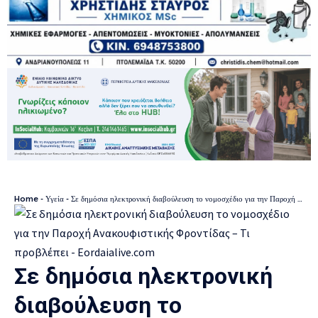
Home
-
Υγεία
-
Σε δημόσια ηλεκτρονική διαβούλευση το νομοσχέδιο για την Παροχή Ανακουφιστικής Φροντίδας – Τι προβλέπει
Σε δημόσια ηλεκτρονική
διαβούλευση το