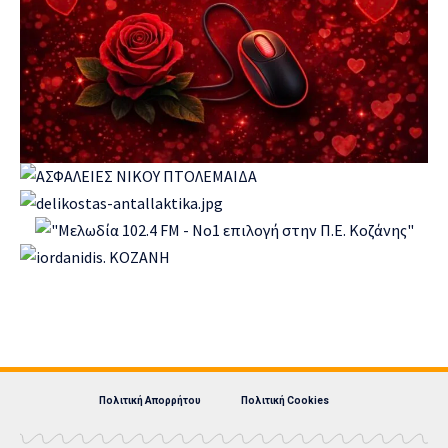
Πολιτική Απορρήτου
Πολιτική Cookies