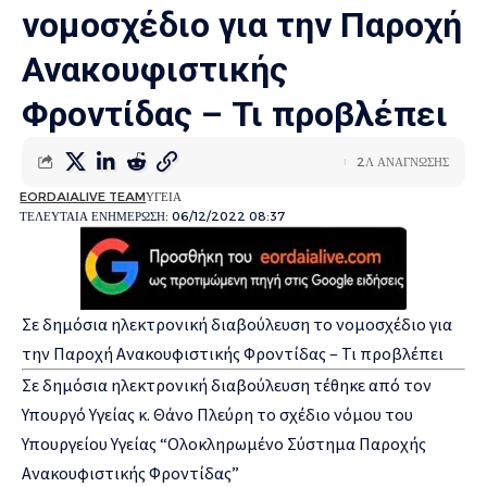
νομοσχέδιο για την Παροχή
Ανακουφιστικής
Φροντίδας – Τι προβλέπει
2Λ ΑΝΑΓΝΩΣΗΣ
EORDAIALIVE TEAM
ΥΓΕΙΑ
ΤΕΛΕΥΤΑΙΑ ΕΝΗΜΕΡΩΣΗ: 06/12/2022 08:37
Σε δημόσια ηλεκτρονική διαβούλευση το νομοσχέδιο για
την Παροχή Ανακουφιστικής Φροντίδας – Τι προβλέπει
Σε δημόσια ηλεκτρονική διαβούλευση τέθηκε από τον
Υπουργό Υγείας κ. Θάνο Πλεύρη το σχέδιο νόμου του
Υπουργείου Υγείας “Ολοκληρωμένο Σύστημα Παροχής
Ανακουφιστικής Φροντίδας”