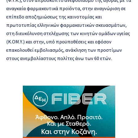
αναγκαία φαρμακευτικά προϊόντα, στην αναγνώριση σε
επίπεδο αποζημιώσεως της καινοτομίας και
πρωτοτυπίας ελληνικών φαρμακευτικών σκευασμάτων,
στη διευκόλυνση στελέχωσης των κινητών ομάδων υγείας
(Κ.ΟΜ.Υ.) και στην, υπό προϋποθέσεις και εφόσον
επακολουθεί εμβολιασμός, ανάκληση των προστίμων
στους ανεμβολίαστους πολίτες άνω των 60 ετών.