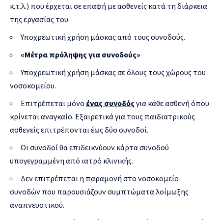
κ.τ.λ.) που έρχεται σε επαφή με ασθενείς κατά τη διάρκεια
της εργασίας του.
Υποχρεωτική χρήση μάσκας από τους συνοδούς.
«Μέτρα πρόληψης για συνοδούς»
Υποχρεωτική χρήση μάσκας σε όλους τους χώρους του
νοσοκομείου.
Επιτρέπεται μόνο
ένας συνοδός
για κάθε ασθενή όπου
κρίνεται αναγκαίο. Εξαιρετικά για τους παιδιατρικούς
ασθενείς επιτρέπονται έως δύο συνοδοί.
Οι συνοδοί θα επιδεικνύουν κάρτα συνοδού
υπογεγραμμένη από ιατρό κλινικής.
Δεν επιτρέπεται η παραμονή στο νοσοκομείο
συνοδών που παρουσιάζουν συμπτώματα λοίμωξης
αναπνευστικού.