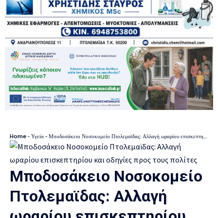
Home
-
Υγεία
-
Μποδοσάκειο Νοσοκομείο Πτολεμαϊδας: Αλλαγή ωραρίου επισκεπτηρίου και οδηγίες προς τους πολίτες
Μποδοσάκειο Νοσοκομείο
Πτολεμαϊδας: Αλλαγή
ωραρίου επισκεπτηρίου