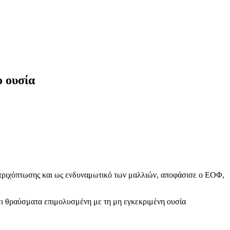
 ουσία
τριχόπτωσης και ως ενδυναμωτικό των μαλλιών, αποφάσισε ο ΕΟΦ,
ει θραύσματα επιμολυσμένη με τη μη εγκεκριμένη ουσία