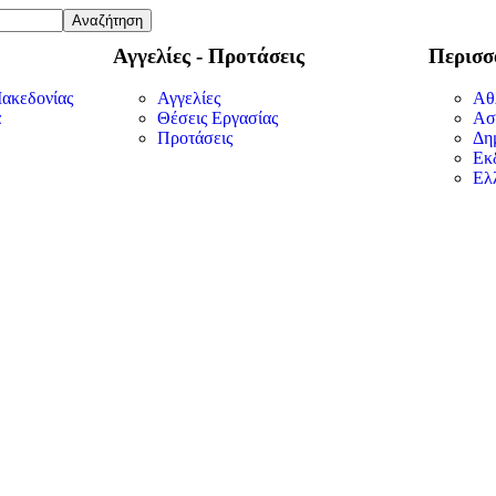
Αγγελίες - Προτάσεις
Περισσ
Μακεδονίας
Αγγελίες
Αθ
α
Θέσεις Εργασίας
Ασ
Προτάσεις
Δη
Εκ
Ελ