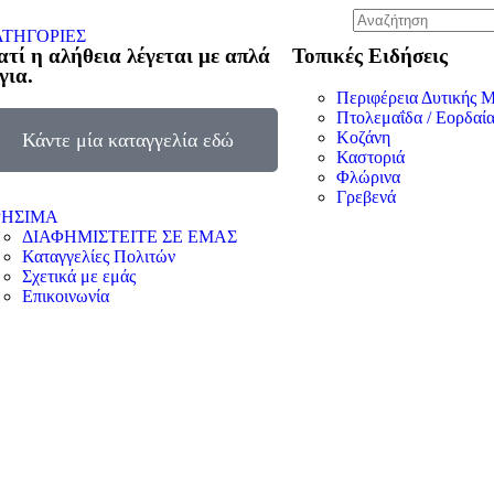
ΤΗΓΟΡΙΕΣ
ατί η αλήθεια λέγεται με απλά
Τοπικές Ειδήσεις
για.
Περιφέρεια Δυτικής 
Πτολεμαΐδα / Εορδαί
Κοζάνη
Κάντε μία καταγγελία εδώ
Καστοριά
Φλώρινα
Γρεβενά
ΡΗΣΙΜΑ
ΔΙΑΦΗΜΙΣΤΕΙΤΕ ΣΕ ΕΜΑΣ
Καταγγελίες Πολιτών
Σχετικά με εμάς
Επικοινωνία