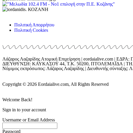
Πολιτική Απορρήτου
Πολιτική Cookies
Λάζαρος Λαζαρίδης Ατομική Επιχείρηση | eordaialive.com | 
ΔΙΕΥΘΥΝΣΗ: ΚΑΥΚΑΣΟΥ 44, Τ.Κ. 50200, ΠΤΟΛΕΜΑΪΔΑ | ΤΗΛ: 698
Νόμιμος εκπρόσωπος: Λάζαρος Λαζαρίδης | Διευθυντής σύνταξης: Λά
Copyright © 2026 Eordaialive.com, All Rights Reserved
Welcome Back!
Sign in to your account
Username or Email Address
Password