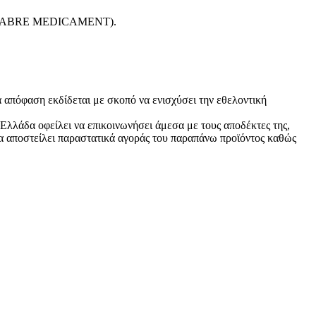
E FABRE MEDICAMENT).
φαση εκδίδεται με σκοπό να ενισχύσει την εθελοντική
ν Ελλάδα οφείλει να επικοινωνήσει άμεσα με τους αποδέκτες της,
α αποστείλει παραστατικά αγοράς του παραπάνω προϊόντος καθώς