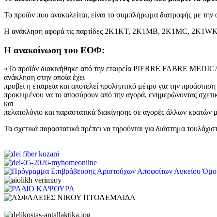
Το προϊόν που ανακαλείται, είναι το συμπλήρωμα διατροφής με την
Η ανάκληση αφορά τις παρτίδες 2K1KT, 2K1MB, 2K1MC, 2K1WK
Η ανακοίνωση του ΕΟΦ:
«Το προϊόν διακινήθηκε από την εταιρεία PIERRE FABRE MEDIC
ανάκληση στην οποία έχει
προβεί η εταιρεία και αποτελεί προληπτικό μέτρο για την προάσπιση
προκειμένου να το αποσύρουν από την αγορά, ενημερώνοντας σχετι
και
πελατολόγιο και παραστατικά διακίνησης σε αγορές άλλων κρατών 
Τα σχετικά παραστατικά πρέπει να τηρούνται για διάστημα τουλάχισ