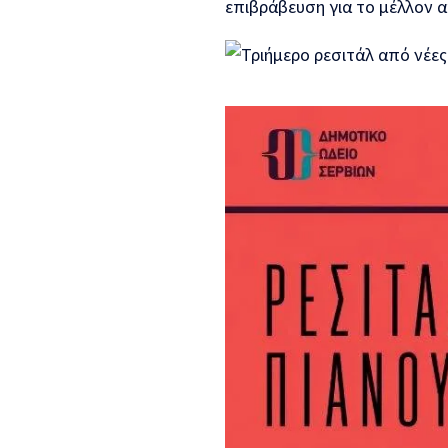
επιβράβευση για το μέλλον 