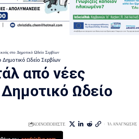
σικούς στο Δημοτικό Ωδείο Σερβίων
τάλ από νέες
 Δημοτικό Ωδείο
ΚΟΙΝΟΠΟΙΗΣΤΕ
1Λ ΑΝΑΓΝΩΣΗΣ