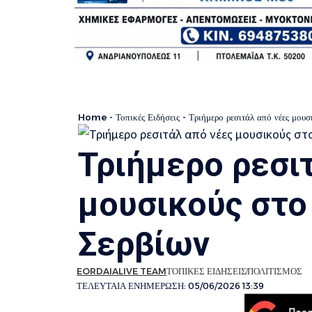
Home
-
Τοπικές Ειδήσεις
-
Τριήμερο ρεσιτάλ από νέες μου
Τριήμερο ρεσι
μουσικούς στο
Σερβίων
EORDAIALIVE TEAM
ΤΟΠΙΚΕΣ ΕΙΔΗΣΕΙΣ
ΠΟΛΙΤΙΣΜΟΣ
ΤΕΛΕΥΤΑΙΑ ΕΝΗΜΕΡΩΣΗ: 05/06/2026 13:39