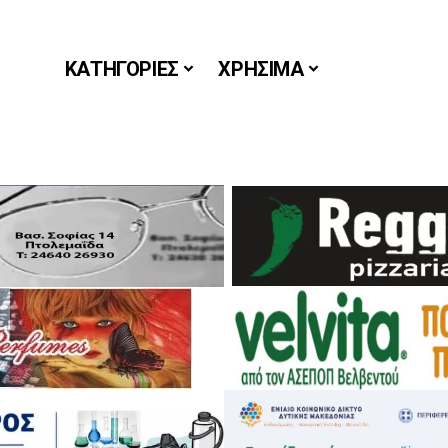
ΚΑΤΗΓΟΡΙΕΣ
ΧΡΗΣΙΜΑ