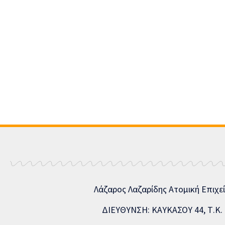
Λάζαρος Λαζαρίδης Ατομική Επιχε
ΔΙΕΥΘΥΝΣΗ: ΚΑΥΚΑΣΟΥ 44, Τ.Κ. 5