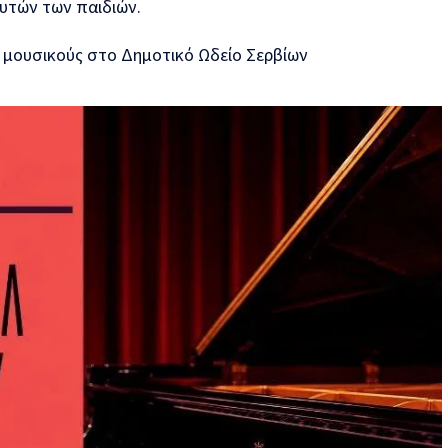
αυτών των παιδιών.