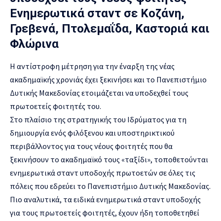
Ενημερωτικά σταντ σε Κοζάνη,
Γρεβενά, Πτολεμαΐδα, Καστοριά και
Φλώρινα
Η αντίστροφη μέτρηση για την έναρξη της νέας
ακαδημαϊκής χρονιάς έχει ξεκινήσει και το Πανεπιστήμιο
Δυτικής Μακεδονίας ετοιμάζεται να υποδεχθεί τους
πρωτοετείς φοιτητές του.
Στο πλαίσιο της στρατηγικής του Ιδρύματος για τη
δημιουργία ενός φιλόξενου και υποστηρικτικού
περιβάλλοντος για τους νέους φοιτητές που θα
ξεκινήσουν το ακαδημαϊκό τους «ταξίδι», τοποθετούνται
ενημερωτικά σταντ υποδοχής πρωτοετών σε όλες τις
πόλεις που εδρεύει το Πανεπιστήμιο Δυτικής Μακεδονίας.
Πιο αναλυτικά, τα ειδικά ενημερωτικά σταντ υποδοχής
για τους πρωτοετείς φοιτητές, έχουν ήδη τοποθετηθεί