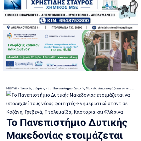
Home
-
Τοπικές Ειδήσεις
-
Το Πανεπιστήμιο Δυτικής Μακεδονίας ετοιμάζεται να υποδεχθεί τους νέους φοιτητές-Ενημερωτικά σταντ σε Κοζάνη, Γρεβενά, Πτολεμαΐδα, Καστοριά και Φλώρινα
Το Πανεπιστήμιο Δυτικής
Μακεδονίας ετοιμάζεται