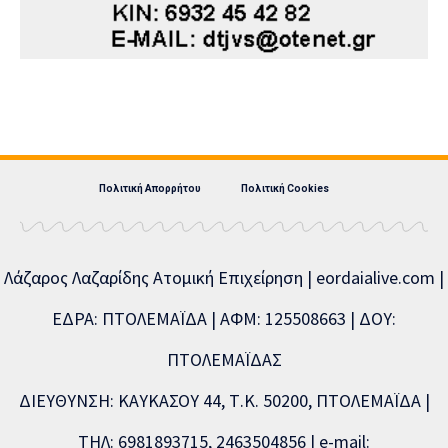
Πολιτική Απορρήτου
Πολιτική Cookies
Λάζαρος Λαζαρίδης Ατομική Επιχείρηση | eordaialive.com |
ΕΔΡΑ: ΠΤΟΛΕΜΑΪΔΑ | ΑΦΜ: 125508663 | ΔΟΥ:
ΠΤΟΛΕΜΑΪΔΑΣ
ΔΙΕΥΘΥΝΣΗ: ΚΑΥΚΑΣΟΥ 44, Τ.Κ. 50200, ΠΤΟΛΕΜΑΪΔΑ |
ΤΗΛ: 6981893715, 2463504856 | e-mail: