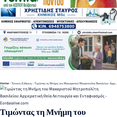
Home
-
Τοπικές Ειδήσεις
-
Τιμώντας τη Μνήμη του Μακαριστού Μητροπολίτη Βασιλείου: Αρχιερατική Θεία Λειτουργία και Ενταφιασμός
Τιμώντας τη Μνήμη του