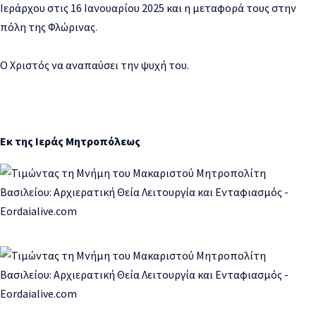
Ιεράρχου στις 16 Ιανουαρίου 2025 και η μεταφορά τους στην
πόλη της Φλώρινας.
Ο Χριστός να αναπαύσει την ψυχή του.
Εκ της Ιεράς Μητροπόλεως