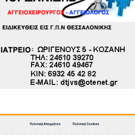
Πολιτική Απορρήτου
Πολιτική Cookies