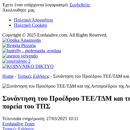
Έχετε έναν υπάρχοντα λογαριασμό;
Συνδεθείτε
Ακολουθησε μας
Πολιτική Απορρήτου
Πολιτική Cookies
Copyright © 2025 Eordaialive.com. All Rights Reserved.
Home
-
Τοπικές Ειδήσεις
-
Συνάντηση του Προέδρου ΤΕΕ/ΤΔΜ και τ
Συνάντηση του Προέδρου ΤΕΕ/ΤΔΜ και τη
πορεία του ΤΠΣ
Τελευταία ενημέρωση: 27/03/2025 10:11
Eordaialive Team
Τοπικές Ειδήσεις