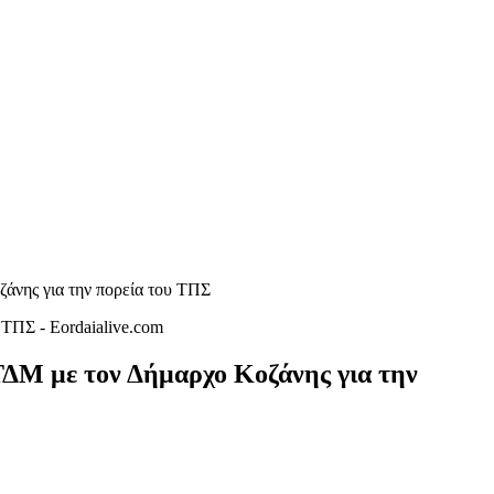
άνης για την πορεία του ΤΠΣ
ΔΜ με τον Δήμαρχο Κοζάνης για την