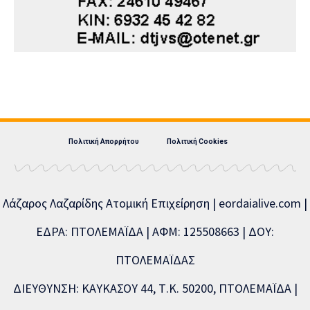
Πολιτική Απορρήτου
Πολιτική Cookies
Λάζαρος Λαζαρίδης Ατομική Επιχείρηση | eordaialive.com |
ΕΔΡΑ: ΠΤΟΛΕΜΑΪΔΑ | ΑΦΜ: 125508663 | ΔΟΥ:
ΠΤΟΛΕΜΑΪΔΑΣ
ΔΙΕΥΘΥΝΣΗ: ΚΑΥΚΑΣΟΥ 44, Τ.Κ. 50200, ΠΤΟΛΕΜΑΪΔΑ |