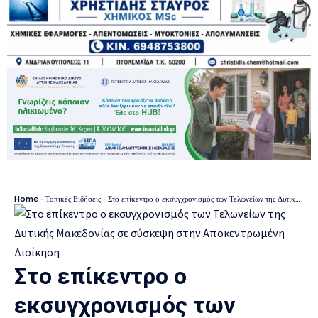
Home
-
Τοπικές Ειδήσεις
-
Στο επίκεντρο ο εκσυγχρονισμός των Τελωνείων της Δυτικής Μακεδονίας σε σύσκεψη στην Αποκεντρωμένη Διοίκηση
Στο επίκεντρο ο
εκσυγχρονισμός των