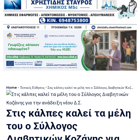
Home
-
Τοπικές Ειδήσεις
-
Στις κάλπες καλεί τα μέλη του ο Σύλλογος Διαβητικών Κοζάνης για την ανάδειξη νέου Δ.Σ.
Στις κάλπες καλεί τα μέλη
του ο Σύλλογος
Διαβητικών Κοζάνης για