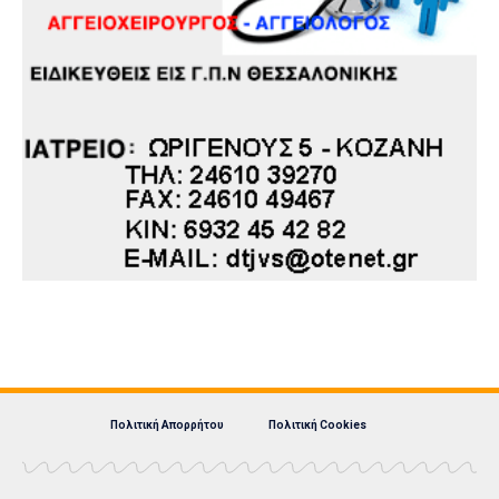
Πολιτική Απορρήτου
Πολιτική Cookies