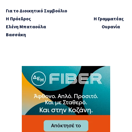
Για το Διοικητικό Συμβούλιο
Η Πρόεδρος Η Γραμματέας
Ελένη Μπαταούλα Ουρανία
Βασσάκη