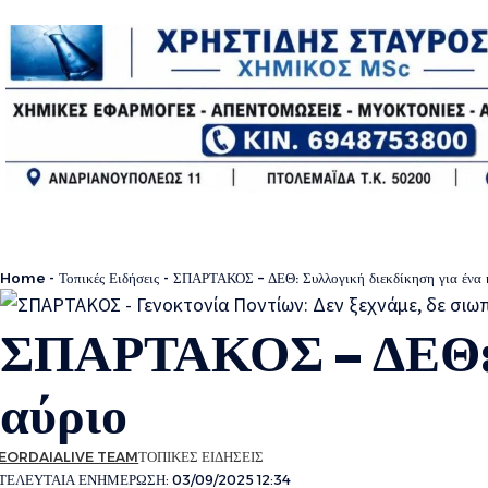
Home
-
Τοπικές Ειδήσεις
-
ΣΠΑΡΤΑΚΟΣ – ΔΕΘ: Συλλογική διεκδίκηση για ένα 
ΣΠΑΡΤΑΚΟΣ – ΔΕΘ: Σ
αύριο
EORDAIALIVE TEAM
ΤΟΠΙΚΕΣ ΕΙΔΗΣΕΙΣ
ΤΕΛΕΥΤΑΙΑ ΕΝΗΜΕΡΩΣΗ: 03/09/2025 12:34