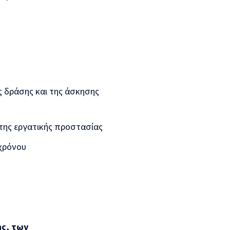
 δράσης και της άσκησης
της εργατικής προστασίας
χρόνου
ς, των