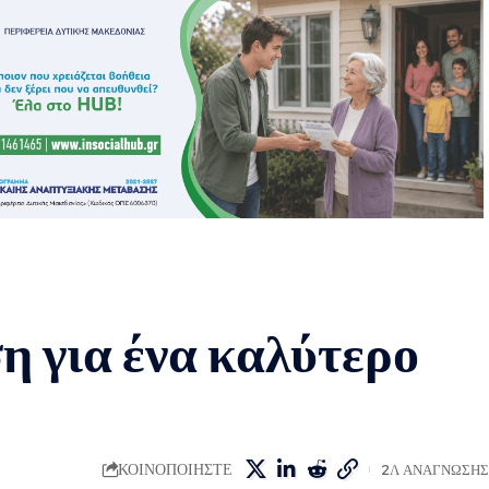
 για ένα καλύτερο
ΚΟΙΝΟΠΟΙΗΣΤΕ
2Λ ΑΝΑΓΝΩΣΗΣ