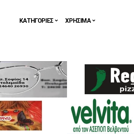
ΚΑΤΗΓΟΡΙΕΣ
ΧΡΗΣΙΜΑ