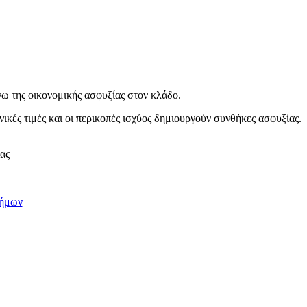
ω της οικονομικής ασφυξίας στον κλάδο.
κές τιμές και οι περικοπές ισχύος δημιουργούν συνθήκες ασφυξίας.