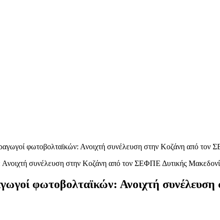
παραγωγοί φωτοβολταϊκών: Ανοιχτή συνέλευση στην Κοζάνη από τον
ραγωγοί φωτοβολταϊκών: Ανοιχτή συνέλευσ