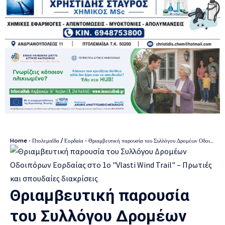
Home
-
Πτολεμαΐδα / Εορδαία
-
Θριαμβευτική παρουσία του Συλλόγου Δρομέων Οδοιπόρων Εορδαίας στο 1ο “Vlasti Wind Trail” – Πρωτιές και σπουδαίες διακρίσεις
Θριαμβευτική παρουσία
του Συλλόγου Δρομέων