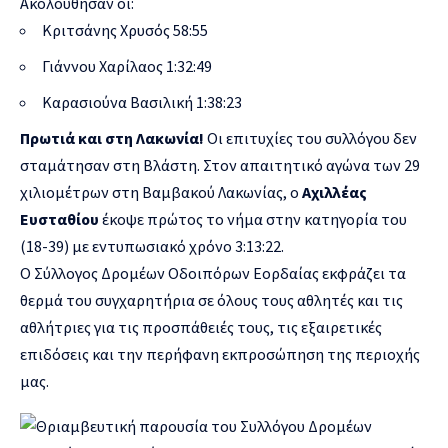
Ακολούθησαν οι:
Κριτσάνης Χρυσός 58:55
Γιάννου Χαρίλαος 1:32:49
Καρασιούνα Βασιλική 1:38:23
Πρωτιά και στη Λακωνία!
Οι επιτυχίες του συλλόγου δεν
σταμάτησαν στη Βλάστη. Στον απαιτητικό αγώνα των 29
χιλιομέτρων στη Βαμβακού Λακωνίας, ο
Αχιλλέας
Ευσταθίου
έκοψε πρώτος το νήμα στην κατηγορία του
(18-39) με εντυπωσιακό χρόνο 3:13:22.
Ο Σύλλογος Δρομέων Οδοιπόρων Εορδαίας εκφράζει τα
θερμά του συγχαρητήρια σε όλους τους αθλητές και τις
αθλήτριες για τις προσπάθειές τους, τις εξαιρετικές
επιδόσεις και την περήφανη εκπροσώπηση της περιοχής
μας.