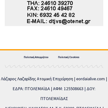
Πολιτική Απορρήτου
Πολιτική Cookies
Λάζαρος Λαζαρίδης Ατομική Επιχείρηση | eordaialive.com |
ΕΔΡΑ: ΠΤΟΛΕΜΑΪΔΑ | ΑΦΜ: 125508663 | ΔΟΥ:
ΠΤΟΛΕΜΑΪΔΑΣ