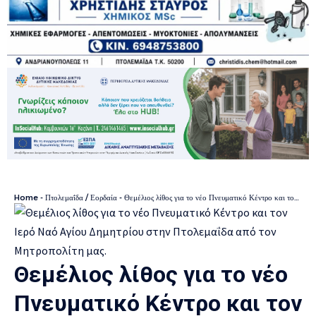
Home
-
Πτολεμαΐδα / Εορδαία
-
Θεμέλιος λίθος για το νέο Πνευματικό Κέντρο και τον Ιερό Ναό Αγίου Δημητρίου στην Πτολεμαΐδα από τον Μητροπολίτη μας.
Θεμέλιος λίθος για το νέο
Πνευματικό Κέντρο και τον