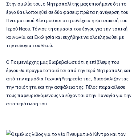
Στην ομιλία του, ο Μητροπολίτης μας επισήμανε ότι το
έργο θα υλοποιηθεί σε δύο φάσεις: πρώτα η ανέγερση του
Πνευματικού Κέντρου και στη συνέχεια η κατασκευή του
Ιερού Ναού. Τόνισε τη σημασία του έργου για την τοπική
κοινωνία και Εκκλησία και ευχήθηκε να ολοκληρωθεί με
την ευλογία του Θεού.
Ο Ποιμενάρχης μας διαβεβαίωσε ότι η επίβλεψη του
έργου θα πραγματοποιείται από την Ιερά Μητρόπολη και
από την αρμόδια Τεχνική Υπηρεσία της, διασφαλίζοντας
την ποιότητα και την ασφάλεια της. Τέλος παρακάλεσε
τους παρευρισκόμενους να εύχονται στην Παναγία για την
αποπεράτωση του.