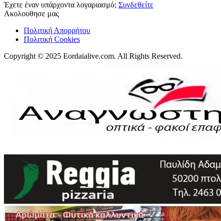
Έχετε έναν υπάρχοντα λογαριασμό;
Συνδεθείτε
Ακολουθησε μας
Πολιτική Απορρήτου
Πολιτική Cookies
Copyright © 2025 Eordaialive.com. All Rights Reserved.