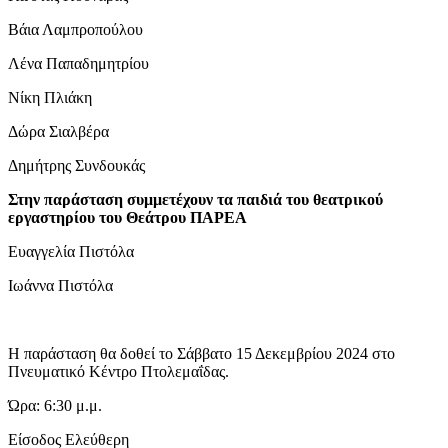
Βάια Λαμπροπούλου
Λένα Παπαδημητρίου
Νίκη Πλιάκη
Δώρα Σιαλβέρα
Δημήτρης Συνδουκάς
Στην παράσταση συμμετέχουν τα παιδιά του θεατρικού
εργαστηρίου του Θεάτρου ΠΑΡΕΑ
Ευαγγελία Πιστόλα
Ιωάννα Πιστόλα
Η παράσταση θα δοθεί το Σάββατο 15 Δεκεμβρίου 2024 στο
Πνευματικό Κέντρο Πτολεμαΐδας.
Ώρα: 6:30 μ.μ.
Είσοδος Ελεύθερη