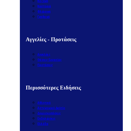
Κοζάνη
Καστοριά
Φλώρινα
Γρεβενά
Αγγελίες - Προτάσεις
Αγγελίες
Θέσεις Εργασίας
Προτάσεις
Περισσότερες Ειδήσεις
Αθλητικά
Αστυνομικό Δελτίο
Δημοσκοπήσεις
Εκδηλώσεις
Ελλάδα