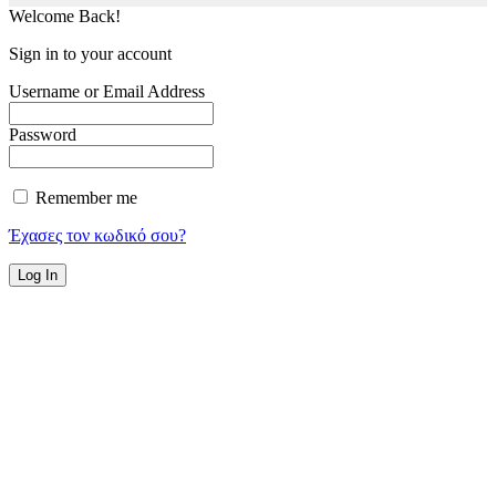
Welcome Back!
Sign in to your account
Username or Email Address
Password
Remember me
Έχασες τον κωδικό σου?