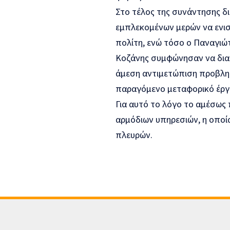
Στο τέλος της συνάντησης δ
εμπλεκομένων μερών να ενισχ
πολίτη, ενώ τόσο ο Παναγιώτ
Κοζάνης συμφώνησαν να διατ
άμεση αντιμετώπιση προβλη
παραγόμενο μεταφορικό έργο
Για αυτό το λόγο το αμέσως
αρμόδιων υπηρεσιών, η οποί
πλευρών.