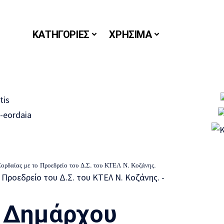
ΚΑΤΗΓΟΡΙΕΣ
ΧΡΗΣΙΜΑ
ορδαίας με το Προεδρείο του Δ.Σ. του ΚΤΕΛ Ν. Κοζάνης.
υ Δημάρχου