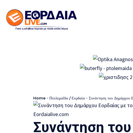
Home
-
Πτολεμαΐδα / Εορδαία
-
Συνάντηση του Δημάρχου Ε
Συνάντηση το