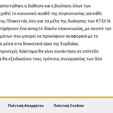
ιαπιστώθηκε η διάθεση και η βούληση όλων των
υθεί το κοινωνικό αγαθό της συγκοινωνίας για κάθε
ης Πλακεντάς όσο και τα μέλη της διοίκησης των ΚΤΕΛ Ν.
ηρήσουν ένα ανοιχτό δίαυλο επικοινωνίας, με σκοπό την
μάτων που μπορεί να προκύψουν αναφορικά με το
 μέσα στα διοικητικά όρια της Εορδαίας.
 προσεχές διάστημα θα γίνει συνάντηση σε επίπεδο
α θα εξειδικεύσει τους τρόπους συνεργασίας των δύο
Πολιτική Απορρήτου
Πολιτική Cookies