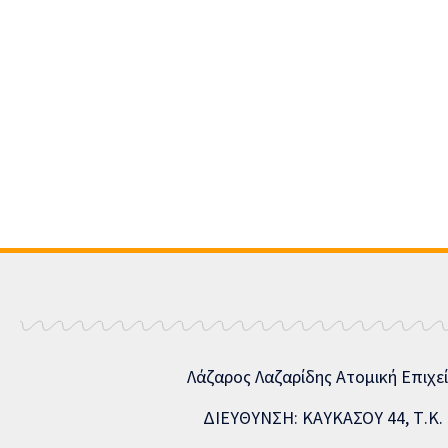
Λάζαρος Λαζαρίδης Ατομική Επιχε
ΔΙΕΥΘΥΝΣΗ: ΚΑΥΚΑΣΟΥ 44, Τ.Κ. 5