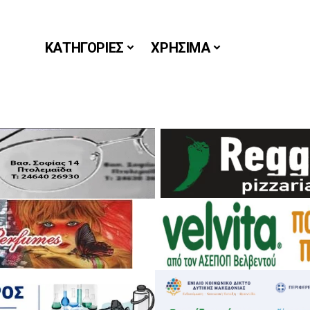
ΚΑΤΗΓΟΡΙΕΣ
ΧΡΗΣΙΜΑ