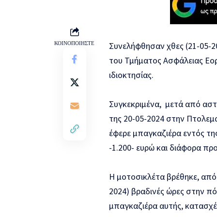
ΚΟΙΝΟΠΟΙΗΣΤΕ
Συνελήφθησαν χθες (21-05-2
του Τμήματος Ασφάλειας Εορδ
ιδιοκτησίας.
Συγκεκριμένα, μετά από αστ
της 20-05-2024 στην Πτολεμα
έφερε μπαγκαζιέρα εντός τη
-1.200- ευρώ και διάφορα πρ
Η μοτοσικλέτα βρέθηκε, από
2024) βραδινές ώρες στην πό
μπαγκαζιέρα αυτής, κατασχέ