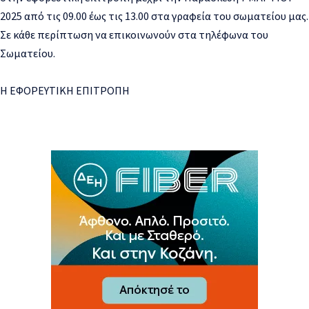
2025
από τις 09.00 έως τις 13.00
στα γραφεία του σωματείου μας.
Σε κάθε περίπτωση να επικοινωνούν στα τηλέφωνα του
Σωματείου
.
Η ΕΦΟΡΕΥΤΙΚΗ ΕΠΙΤΡΟΠΗ