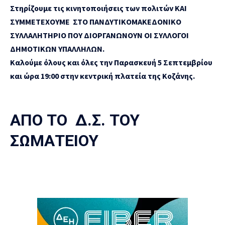
Στηρίζουμε τις κινητοποιήσεις των πολιτών ΚΑΙ
ΣΥΜΜΕΤΕΧΟΥΜΕ ΣΤΟ ΠΑΝΔΥΤΙΚΟΜΑΚΕΔΟΝΙΚΟ
ΣΥΛΛΑΛΗΤΗΡΙΟ ΠΟΥ ΔΙΟΡΓΑΝΩΝΟΥΝ ΟΙ ΣΥΛΛΟΓΟΙ
ΔΗΜΟΤΙΚΩΝ ΥΠΑΛΛΗΛΩΝ.
Καλούμε όλους και όλες την Παρασκευή 5 Σεπτεμβρίου
και ώρα 19:00 στην κεντρική πλατεία της Κοζάνης.
ΑΠΟ ΤΟ Δ.Σ. ΤΟΥ
ΣΩΜΑΤΕΙΟΥ