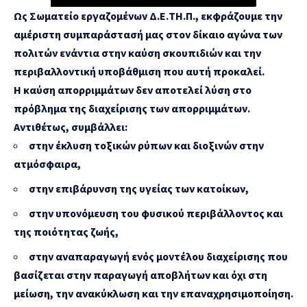
Ως Σωματείο εργαζομένων Δ.Ε.ΤΗ.Π., εκφράζουμε την
αμέριστη συμπαράστασή μας στον δίκαιο αγώνα των
πολιτών ενάντια στην καύση σκουπιδιών και την
περιβαλλοντική υποβάθμιση που αυτή προκαλεί.
Η καύση απορριμμάτων δεν αποτελεί λύση στο
πρόβλημα της διαχείρισης των απορριμμάτων.
Αντιθέτως, συμβάλλει:
στην έκλυση τοξικών ρύπων και διοξινών στην
ατμόσφαιρα,
στην επιβάρυνση της υγείας των κατοίκων,
στην υπονόμευση του φυσικού περιβάλλοντος και
της ποιότητας ζωής,
στην αναπαραγωγή ενός μοντέλου διαχείρισης που
βασίζεται στην παραγωγή αποβλήτων και όχι στη
μείωση, την ανακύκλωση και την επαναχρησιμοποίηση.