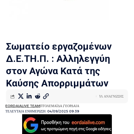
Σωματείο εργαζομένων
Δ.Ε.ΤΗ.Π. : Αλληλεγγύη
στον Αγώνα Κατά της
Καύσης Απορριμμάτων
1Λ ΑΝΑΓΝΩΣΗΣ
EORDAIALIVE TEAM
ΠΤΟΛΕΜΑΪΔΑ / ΕΟΡΔΑΙΑ
ΤΕΛΕΥΤΑΙΑ ΕΝΗΜΕΡΩΣΗ: 04/09/2025 09:39