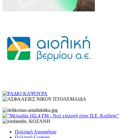
Πολιτική Απορρήτου
Πολιτική Cookies