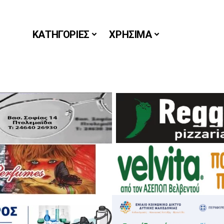
ΚΑΤΗΓΟΡΙΕΣ
ΧΡΗΣΙΜΑ