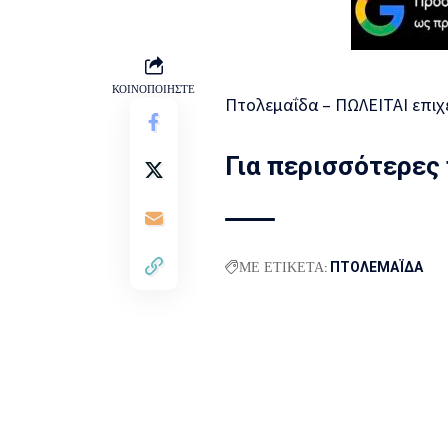
ΚΟΙΝΟΠΟΙΗΣΤΕ
Πτολεμαΐδα – ΠΩΛΕΙΤΑΙ επιχε
Για περισσότερες
ΜΕ ΕΤΙΚΕΤΑ:
ΠΤΟΛΕΜΑΪΔΑ