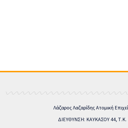
Λάζαρος Λαζαρίδης Ατομική Επιχε
ΔΙΕΥΘΥΝΣΗ: ΚΑΥΚΑΣΟΥ 44, Τ.Κ. 5