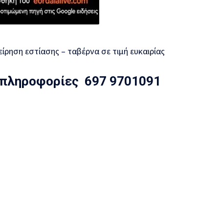
ίρηση εστίασης – ταβέρνα σε τιμή ευκαιρίας
 πληροφορίες 697 9701091