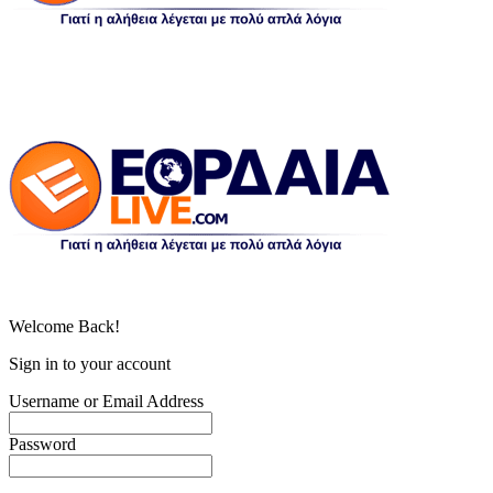
Welcome Back!
Sign in to your account
Username or Email Address
Password