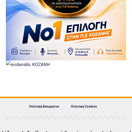
Πολιτική Απορρήτου
Πολιτική Cookies