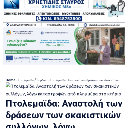
Home
-
Πτολεμαΐδα / Εορδαία
-
Πτολεμαϊδα: Αναστολή των δράσεων των σκακιστικών συλλόγων, λόγω καταστροφών από πλημμύρα στο κτήριο (βίντεο – φωτο)
Πτολεμαϊδα: Αναστολή των
δράσεων των σκακιστικών
συλλόγων, λόγω