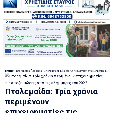
Home
-
Πτολεμαΐδα / Εορδαία
-
Πτολεμαΐδα: Τρία χρόνια περιμένουν επιχειρηματίες τις αποζημιώσεις από τις πλημμύρες του 2022
Πτολεμαΐδα: Τρία χρόνια
περιμένουν
επιχειρηματίες τις