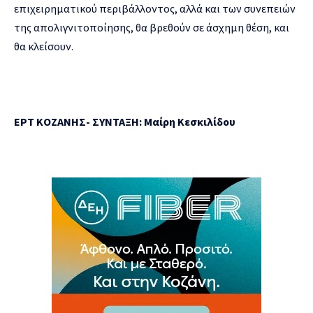
επιχειρηματικού περιβάλλοντος, αλλά και των συνεπειών
της απολιγνιτοποίησης, θα βρεθούν σε άσχημη θέση, και
θα κλείσουν.
ΕΡΤ ΚΟΖΑΝΗΣ- ΣΥΝΤΑΞΗ:
M
αίρη Κεσκιλίδου