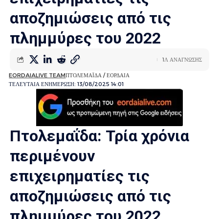
αποζημιώσεις από τις
πλημμύρες του 2022
1Λ ΑΝΑΓΝΩΣΗΣ
EORDAIALIVE TEAM
ΠΤΟΛΕΜΑΪΔΑ / ΕΟΡΔΑΙΑ
ΤΕΛΕΥΤΑΙΑ ΕΝΗΜΕΡΩΣΗ: 13/08/2025 14:01
Πτολεμαΐδα: Τρία χρόνια
περιμένουν
επιχειρηματίες τις
αποζημιώσεις από τις
πλημμύρες του 2022