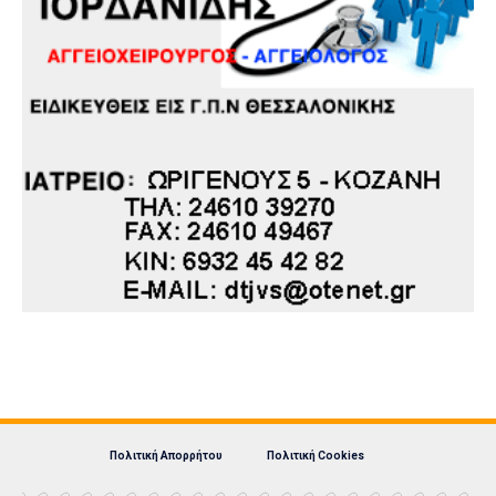
Πολιτική Απορρήτου
Πολιτική Cookies