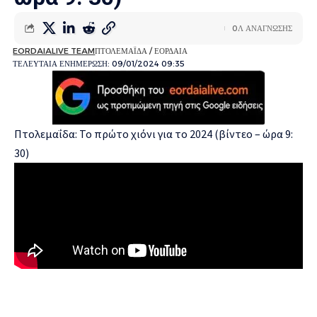
0Λ ΑΝΑΓΝΩΣΗΣ
EORDAIALIVE TEAM
ΠΤΟΛΕΜΑΪΔΑ / ΕΟΡΔΑΙΑ
ΤΕΛΕΥΤΑΙΑ ΕΝΗΜΕΡΩΣΗ: 09/01/2024 09:35
Πτολεμαΐδα: Το πρώτο χιόνι για το 2024 (βίντεο – ώρα 9:
30)