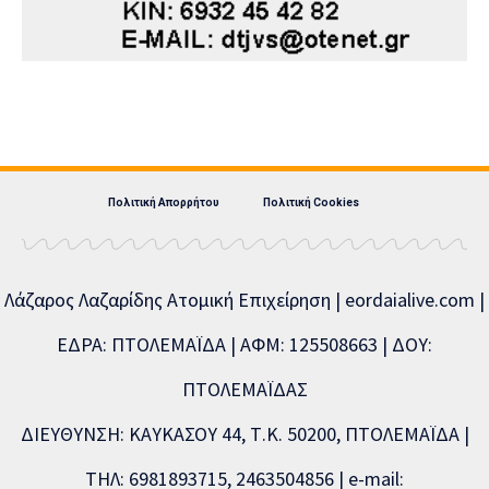
Πολιτική Απορρήτου
Πολιτική Cookies
Λάζαρος Λαζαρίδης Ατομική Επιχείρηση | eordaialive.com |
ΕΔΡΑ: ΠΤΟΛΕΜΑΪΔΑ | ΑΦΜ: 125508663 | ΔΟΥ:
ΠΤΟΛΕΜΑΪΔΑΣ
ΔΙΕΥΘΥΝΣΗ: ΚΑΥΚΑΣΟΥ 44, Τ.Κ. 50200, ΠΤΟΛΕΜΑΪΔΑ |
ΤΗΛ: 6981893715, 2463504856 | e-mail: