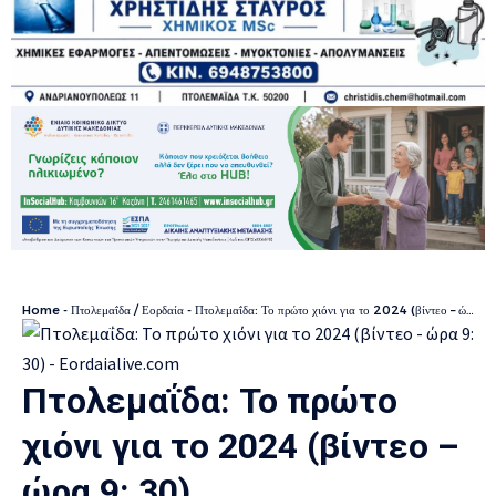
Home
-
Πτολεμαΐδα / Εορδαία
-
Πτολεμαΐδα: Το πρώτο χιόνι για το 2024 (βίντεο – ώρα 9: 30)
Πτολεμαΐδα: Το πρώτο
χιόνι για το 2024 (βίντεο –
ώρα 9: 30)