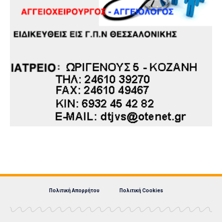
Πολιτική Απορρήτου
Πολιτική Cookies