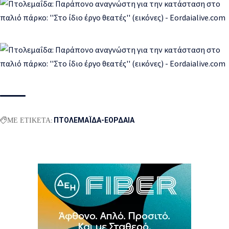
ΜΕ ΕΤΙΚΕΤΑ:
ΠΤΟΛΕΜΑΪΔΑ-ΕΟΡΔΑΙΑ