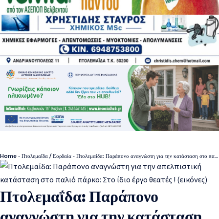
Home
-
Πτολεμαΐδα / Εορδαία
-
Πτολεμαΐδα: Παράπονο αναγνώστη για την κατάσταση στο παλιό πάρκο: ”Στο ίδιο έργο θεατές” (εικόνες)
Πτολεμαΐδα: Παράπονο
αναγνώστη για την κατάσταση