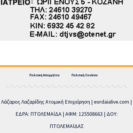
Πολιτική Απορρήτου
Πολιτική Cookies
Λάζαρος Λαζαρίδης Ατομική Επιχείρηση | eordaialive.com |
ΕΔΡΑ: ΠΤΟΛΕΜΑΪΔΑ | ΑΦΜ: 125508663 | ΔΟΥ:
ΠΤΟΛΕΜΑΪΔΑΣ