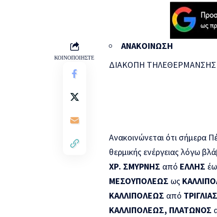
ΑΝΑΚΟΙΝΩΣΗ
ΚΟΙΝΟΠΟΙΗΣΤΕ
ΔΙΑΚΟΠΗ ΤΗΛΕΘΕΡΜΑΝΣΗΣ 
Ανακοινώνεται ότι σήμερα Πέ
θερμικής ενέργειας λόγω βλά
ΧΡ. ΣΜΥΡΝΗΣ
από
ΕΛΛΗΣ
έ
ΜΕΣΟΥΠΟΛΕΩΣ
ως
ΚΑΛΛΙΠ
ΚΑΛΛΙΠΟΛΕΩΣ
από
ΤΡΙΓΛΙΑ
ΚΑΛΛΙΠΟΛΕΩΣ, ΠΛΑΤΩΝΟΣ