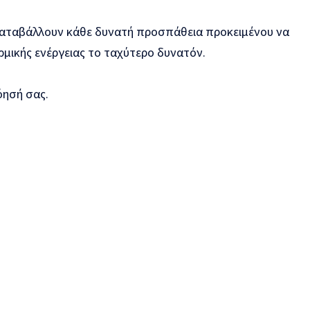
 καταβάλλουν κάθε δυνατή προσπάθεια προκειμένου να
μικής ενέργειας το ταχύτερο δυνατόν.
όησή σας.