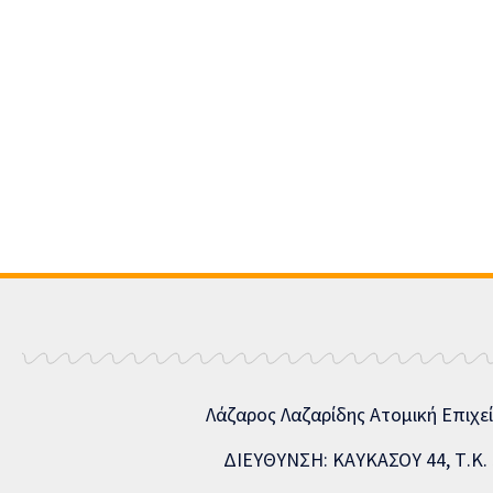
Λάζαρος Λαζαρίδης Ατομική Επιχε
ΔΙΕΥΘΥΝΣΗ: ΚΑΥΚΑΣΟΥ 44, Τ.Κ. 5