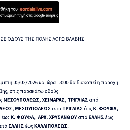
ΣΕ ΟΔΟΥΣ ΤΗΣ ΠΟΛΗΣ ΛΟΓΩ ΒΛΑΒΗΣ
μπτη 05/02/2026 και ώρα 13:00 θα διακοπεί η παροχή
βης, στις παρακάτω οδούς :
ως
ΜΕΣΟΥΠΟΛΕΩΣ, ΧΕΙΜΑΡΑΣ, ΤΡΙΓΛΙΑΣ
από
ΟΛΕΩΣ, ΜΕΣΟΥΠΟΛΕΩΣ
από
ΤΡΙΓΛΙΑΣ
έως
Κ. ΦΟΥΦΑ,
Σ
έως
Κ. ΦΟΥΦΑ, ΑΡΧ. ΧΡΥΣΑΝΘΟΥ
από
ΕΛΛΗΣ
έως
από
ΕΛΛΗΣ
έως
ΚΑΛΛΙΠΟΛΕΩΣ.