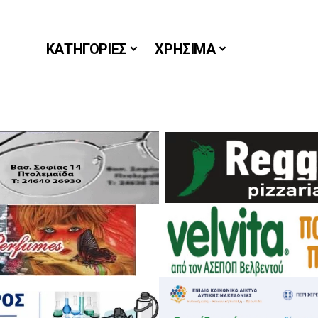
ΚΑΤΗΓΟΡΙΕΣ
ΧΡΗΣΙΜΑ