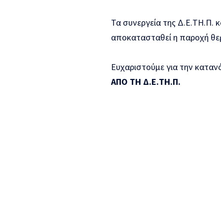
Τα συνεργεία της Δ.Ε.ΤΗ.Π.
αποκατασταθεί η παροχή θερ
Ευχαριστούμε για την καταν
ΑΠΟ ΤΗ Δ.Ε.ΤΗ.Π.