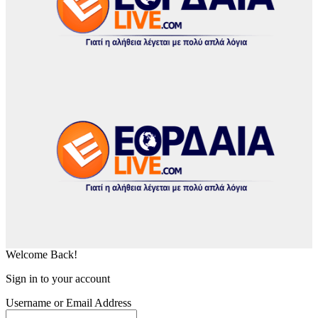
Welcome Back!
Sign in to your account
Username or Email Address