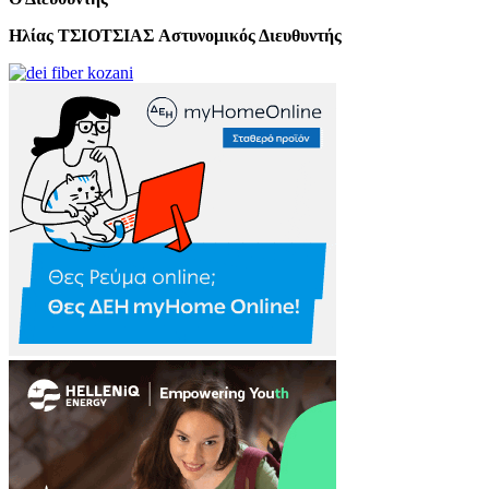
Ηλίας ΤΣΙΟΤΣΙΑΣ
Αστυνομικός Διευθυντής