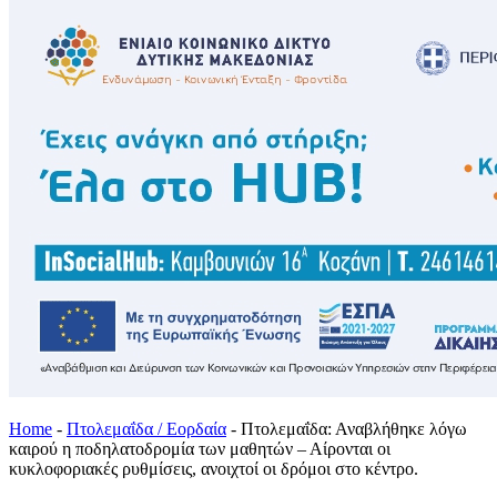
Home
-
Πτολεμαΐδα / Εορδαία
-
Πτολεμαΐδα: Αναβλήθηκε λόγω
καιρού η ποδηλατοδρομία των μαθητών – Αίρονται οι
κυκλοφοριακές ρυθμίσεις, ανοιχτοί οι δρόμοι στο κέντρο.