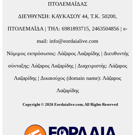
ΠΤΟΛΕΜΑΪΔΑΣ
ΔΙΕΥΘΥΝΣΗ: ΚΑΥΚΑΣΟΥ 44, Τ.Κ. 50200,
ΠΤΟΛΕΜΑΪΔΑ | ΤΗΛ: 6981893715, 2463504856 | e-
mail: info@eordaialive.com
Νόμιμος εκπρόσωπος: Λάζαρος Λαζαρίδης | Διευθυντής
σύνταξης: Λάζαρος Λαζαρίδης | Διαχειριστής: Λάζαρος
Λαζαρίδης | Δικαιούχος (domain name): Λάζαρος
Λαζαρίδης
Copyright © 2026 Eordaialive.com, All Rights Reserved