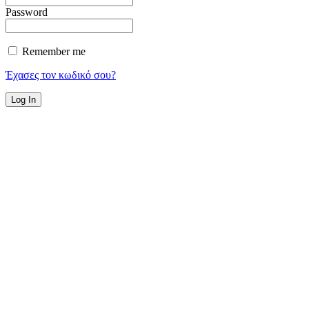
Password
Remember me
Έχασες τον κωδικό σου?