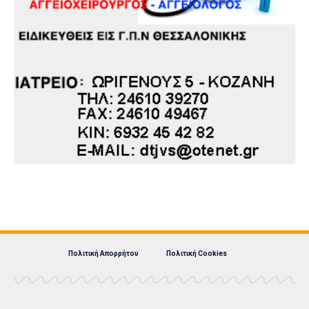
Πολιτική Απορρήτου
Πολιτική Cookies