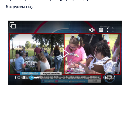
διοργανωτές.