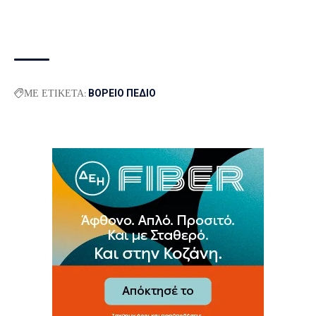
ΜΕ ΕΤΙΚΕΤΑ:
ΒΟΡΕΙΟ ΠΕΔΙΟ