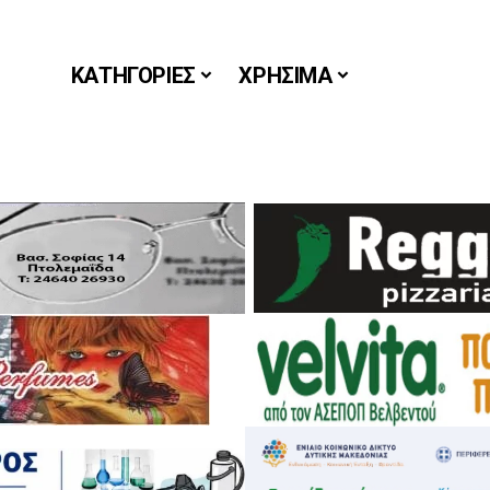
ΚΑΤΗΓΟΡΙΕΣ
ΧΡΗΣΙΜΑ