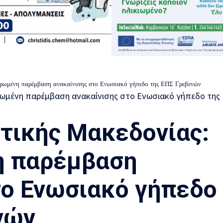
ηρωμένη παρέμβαση ανακαίνισης στο Ενωσιακό γήπεδο της ΕΠΣ Γρεβενών
τικής Μακεδονίας:
 παρέμβαση
το Ενωσιακό γήπεδο
νών