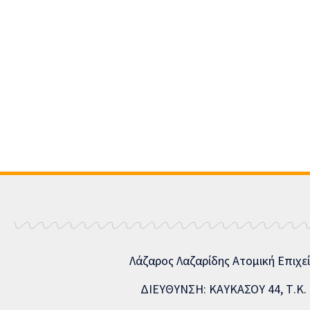
Λάζαρος Λαζαρίδης Ατομική Επιχε
ΔΙΕΥΘΥΝΣΗ: ΚΑΥΚΑΣΟΥ 44, Τ.Κ. 5