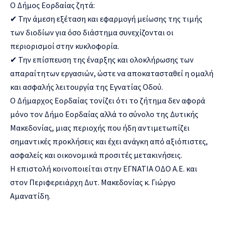
Ο Δήμος Εορδαίας ζητά:
✔ Την άμεση εξέταση και εφαρμογή μείωσης της τιμής
των διοδίων για όσο διάστημα συνεχίζονται οι
περιορισμοί στην κυκλοφορία.
✔ Την επίσπευση της έναρξης και ολοκλήρωσης των
απαραίτητων εργασιών, ώστε να αποκατασταθεί η ομαλή
και ασφαλής λειτουργία της Εγνατίας Οδού.
Ο Δήμαρχος Εορδαίας τονίζει ότι το ζήτημα δεν αφορά
μόνο τον Δήμο Εορδαίας αλλά το σύνολο της Δυτικής
Μακεδονίας, μιας περιοχής που ήδη αντιμετωπίζει
σημαντικές προκλήσεις και έχει ανάγκη από αξιόπιστες,
ασφαλείς και οικονομικά προσιτές μετακινήσεις.
Η επιστολή κοινοποιείται στην ΕΓΝΑΤΙΑ ΟΔΟ Α.Ε. και
στον Περιφερειάρχη Δυτ. Μακεδονίας κ. Γιώργο
Αμανατίδη.