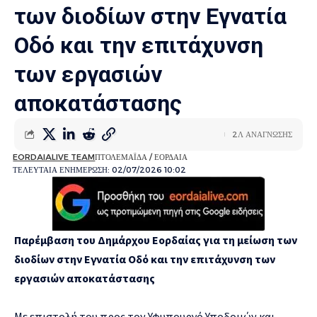
των διοδίων στην Εγνατία
Οδό και την επιτάχυνση
των εργασιών
αποκατάστασης
2Λ ΑΝΑΓΝΩΣΗΣ
EORDAIALIVE TEAM
ΠΤΟΛΕΜΑΪΔΑ / ΕΟΡΔΑΙΑ
ΤΕΛΕΥΤΑΙΑ ΕΝΗΜΕΡΩΣΗ: 02/07/2026 10:02
Παρέμβαση του Δημάρχου Εορδαίας για τη μείωση των
διοδίων στην Εγνατία Οδό και την επιτάχυνση των
εργασιών αποκατάστασης
Με επιστολή του προς τον Υφυπουργό Υποδομών και