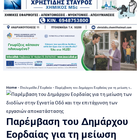
Home
-
Πτολεμαΐδα / Εορδαία
-
Παρέμβαση του Δημάρχου Εορδαίας για τη μείωση των διοδίων στην Εγνατία Οδό και την επιτάχυνση των εργασιών αποκατάστασης
Παρέμβαση του Δημάρχου
Εορδαίας για τη μείωση