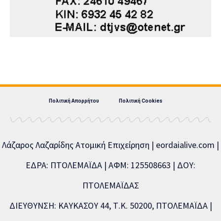
Πολιτική Απορρήτου
Πολιτική Cookies
Λάζαρος Λαζαρίδης Ατομική Επιχείρηση | eordaialive.com |
ΕΔΡΑ: ΠΤΟΛΕΜΑΪΔΑ | ΑΦΜ: 125508663 | ΔΟΥ:
ΠΤΟΛΕΜΑΪΔΑΣ
ΔΙΕΥΘΥΝΣΗ: ΚΑΥΚΑΣΟΥ 44, Τ.Κ. 50200, ΠΤΟΛΕΜΑΪΔΑ |