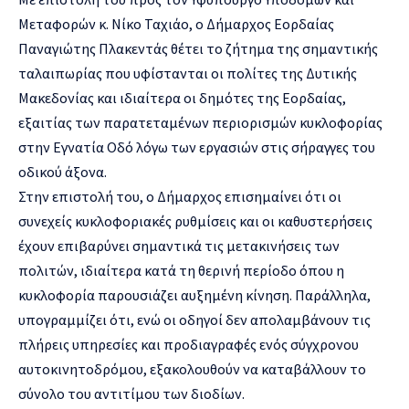
Μεταφορών κ. Νίκο Ταχιάο, ο Δήμαρχος Εορδαίας
Παναγιώτης Πλακεντάς θέτει το ζήτημα της σημαντικής
ταλαιπωρίας που υφίστανται οι πολίτες της Δυτικής
Μακεδονίας και ιδιαίτερα οι δημότες της Εορδαίας,
εξαιτίας των παρατεταμένων περιορισμών κυκλοφορίας
στην Εγνατία Οδό λόγω των εργασιών στις σήραγγες του
οδικού άξονα.
Στην επιστολή του, ο Δήμαρχος επισημαίνει ότι οι
συνεχείς κυκλοφοριακές ρυθμίσεις και οι καθυστερήσεις
έχουν επιβαρύνει σημαντικά τις μετακινήσεις των
πολιτών, ιδιαίτερα κατά τη θερινή περίοδο όπου η
κυκλοφορία παρουσιάζει αυξημένη κίνηση. Παράλληλα,
υπογραμμίζει ότι, ενώ οι οδηγοί δεν απολαμβάνουν τις
πλήρεις υπηρεσίες και προδιαγραφές ενός σύγχρονου
αυτοκινητοδρόμου, εξακολουθούν να καταβάλλουν το
σύνολο του αντιτίμου των διοδίων.