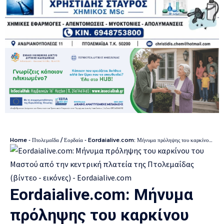
Home
-
Πτολεμαΐδα / Εορδαία
-
Eordaialive.com: Μήνυμα πρόληψης του καρκίνου του Μαστού από την κεντρική πλατεία της Πτολεμαΐδας (βίντεο – εικόνες)
Eordaialive.com: Μήνυμα
πρόληψης του καρκίνου