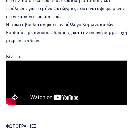
στο πλαίσιο «εκστρατείας» ευαισθητοποίησης και
πρόληψης για το μήνα Οκτώβριο, που είναι αφιερωμένος
στον καρκίνο του μαστού .
Η πρωτοβουλία ανήκε στον σύλλογο Καρκινοπαθών
Εορδαίας, με πλούσιες δράσεις , και την ενεργή συμμετοχή
μικρών παιδιών.
Βίντεο ..
ΦΩΤΟΓΡΑΦΙΕΣ