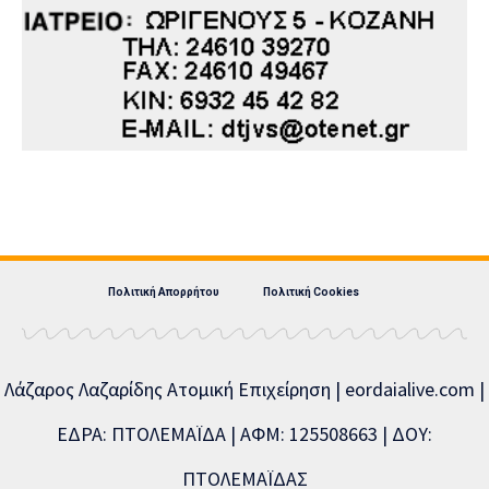
Πολιτική Απορρήτου
Πολιτική Cookies
Λάζαρος Λαζαρίδης Ατομική Επιχείρηση | eordaialive.com |
ΕΔΡΑ: ΠΤΟΛΕΜΑΪΔΑ | ΑΦΜ: 125508663 | ΔΟΥ:
ΠΤΟΛΕΜΑΪΔΑΣ