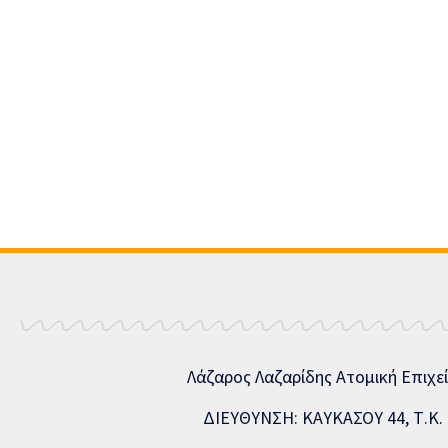
Λάζαρος Λαζαρίδης Ατομική Επιχε
ΔΙΕΥΘΥΝΣΗ: ΚΑΥΚΑΣΟΥ 44, Τ.Κ. 5