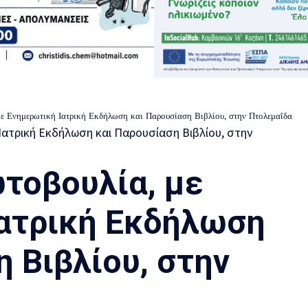
ε Ενημερωτική Ιατρική Εκδήλωση και Παρουσίαση Βιβλίου, στην Πτολεμαΐδα
τοβουλία, με
ατρική Εκδήλωση
 Βιβλίου, στην