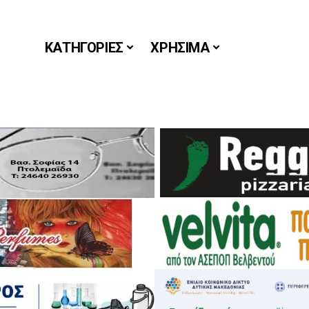
ΚΑΤΗΓΟΡΙΕΣ
ΧΡΗΣΙΜΑ