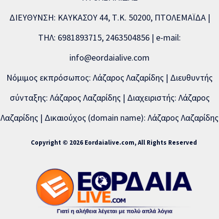
ΔΙΕΥΘΥΝΣΗ: ΚΑΥΚΑΣΟΥ 44, Τ.Κ. 50200, ΠΤΟΛΕΜΑΪΔΑ |
ΤΗΛ: 6981893715, 2463504856 | e-mail:
info@eordaialive.com
Νόμιμος εκπρόσωπος: Λάζαρος Λαζαρίδης | Διευθυντής
σύνταξης: Λάζαρος Λαζαρίδης | Διαχειριστής: Λάζαρος
Λαζαρίδης | Δικαιούχος (domain name): Λάζαρος Λαζαρίδης
Copyright © 2026 Eordaialive.com, All Rights Reserved