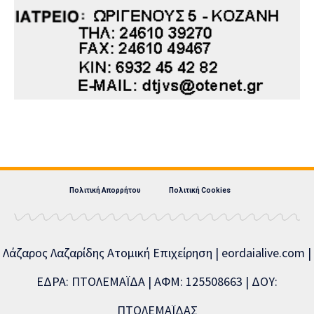
Πολιτική Απορρήτου
Πολιτική Cookies
Λάζαρος Λαζαρίδης Ατομική Επιχείρηση | eordaialive.com |
ΕΔΡΑ: ΠΤΟΛΕΜΑΪΔΑ | ΑΦΜ: 125508663 | ΔΟΥ:
ΠΤΟΛΕΜΑΪΔΑΣ