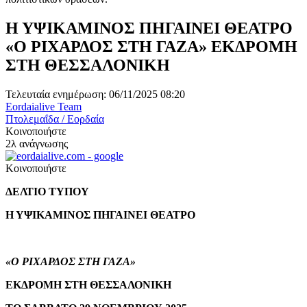
Η ΥΨΙΚΑΜΙΝΟΣ ΠΗΓΑΙΝΕΙ ΘΕΑΤΡΟ
«Ο ΡΙΧΑΡΔΟΣ ΣΤΗ ΓΑΖΑ» ΕΚΔΡΟΜΗ
ΣΤΗ ΘΕΣΣΑΛΟΝΙΚΗ
Τελευταία ενημέρωση: 06/11/2025 08:20
Eordaialive Team
Πτολεμαΐδα / Εορδαία
Κοινοποιήστε
2λ ανάγνωσης
Κοινοποιήστε
ΔΕΛΤΙΟ ΤΥΠΟΥ
Η ΥΨΙΚΑΜΙΝΟΣ ΠΗΓΑΙΝΕΙ ΘΕΑΤΡΟ
«Ο ΡΙΧΑΡΔΟΣ ΣΤΗ ΓΑΖΑ»
ΕΚΔΡΟΜΗ ΣΤΗ ΘΕΣΣΑΛΟΝΙΚΗ