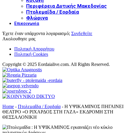
Περιφέρεια Δυτικής Μακεδονίας
Πτολεμαΐδα / Εορδαία
Φλώρινα
Επικοινωνία
Έχετε έναν υπάρχοντα λογαριασμό;
Συνδεθείτε
Ακολουθησε μας
Πολιτική Απορρήτου
Πολιτική Cookies
Copyright © 2025 Eordaialive.com. All Rights Reserved.
Home
-
Πτολεμαΐδα / Εορδαία
-
Η ΥΨΙΚΑΜΙΝΟΣ ΠΗΓΑΙΝΕΙ
ΘΕΑΤΡΟ «Ο ΡΙΧΑΡΔΟΣ ΣΤΗ ΓΑΖΑ» ΕΚΔΡΟΜΗ ΣΤΗ
ΘΕΣΣΑΛΟΝΙΚΗ