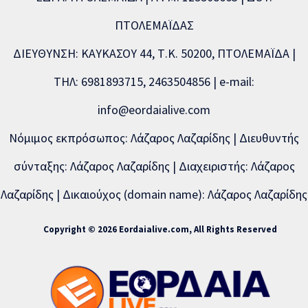
ΠΤΟΛΕΜΑΪΔΑΣ
ΔΙΕΥΘΥΝΣΗ: ΚΑΥΚΑΣΟΥ 44, Τ.Κ. 50200, ΠΤΟΛΕΜΑΪΔΑ |
ΤΗΛ: 6981893715, 2463504856 | e-mail:
info@eordaialive.com
Νόμιμος εκπρόσωπος: Λάζαρος Λαζαρίδης | Διευθυντής
σύνταξης: Λάζαρος Λαζαρίδης | Διαχειριστής: Λάζαρος
Λαζαρίδης | Δικαιούχος (domain name): Λάζαρος Λαζαρίδης
Copyright © 2026 Eordaialive.com, All Rights Reserved