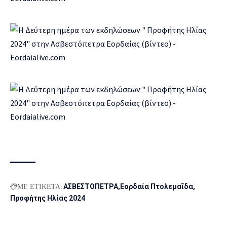
ΜΕ ΕΤΙΚΕΤΑ:
ΑΣΒΕΣΤΟΠΕΤΡΑ
Εορδαία Πτολεμαΐδα
Προφήτης Ηλίας 2024