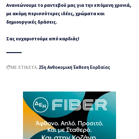
Ανανεώνουμε το ραντεβού μας για την επόμενη χρονιά,
με ακόμη περισσότερες ιδέες, χρώματα και
δημιουργικές δράσεις.
Σας ευχαριστούμε από καρδιάς!
ΜΕ ΕΤΙΚΕΤΑ:
25η Ανθοκομική Έκθεση Εορδαίας