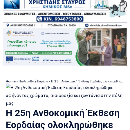
Home
-
Πτολεμαΐδα / Εορδαία
-
Η 25η Ανθοκομική Έκθεση Εορδαίας ολοκληρώθηκε αφήνοντας χρώματα, αισιοδοξία και ζωντάνια στην πόλη μας
Η 25η Ανθοκομική Έκθεση
Εορδαίας ολοκληρώθηκε