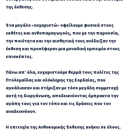
της έκθεσης.
Ένα μεγάλο «ευχαριστώ» οφείλουμε φυσικά στους
εκθέτες και ανθοπαραγωγούς, που με την παρουσία,
την ποιότητα και την αισθητική τους ανέδειξαν την
έκθεση και προσέφεραν μια μοναδική εμπειρία στους
επισκέπτες.
Πάνω απ’ όλα, ευχαριστούμε θερμά τους πολίτες της
Πτολεμαΐδας και ολόκληρης της Εορδαίας, που
αγκάλιασαν και στήριξαν με τόσο μεγάλη συμμετοχή
αυτή τη διοργάνωση, αποδεικνύοντας έμπρακτα την
αγάπη τους για τον τόπο και τις δράσεις που τον
αναδεικνύουν.
Η επιτυχία της Ανθοκομικής Έκθεσης ανήκει σε όλους.