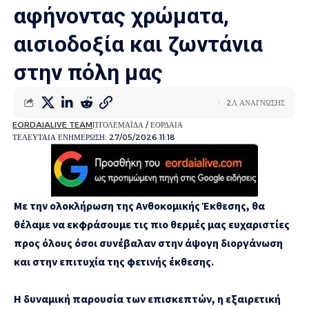
αφήνοντας χρώματα,
αισιοδοξία και ζωντάνια
στην πόλη μας
2Λ ΑΝΑΓΝΩΣΗΣ
EORDAIALIVE TEAM
ΠΤΟΛΕΜΑΪΔΑ / ΕΟΡΔΑΙΑ
ΤΕΛΕΥΤΑΙΑ ΕΝΗΜΕΡΩΣΗ: 27/05/2026 11:18
Με την ολοκλήρωση της Ανθοκομικής Έκθεσης, θα
θέλαμε να εκφράσουμε τις πιο θερμές μας ευχαριστίες
προς όλους όσοι συνέβαλαν στην άψογη διοργάνωση
και στην επιτυχία της φετινής έκθεσης.
Η δυναμική παρουσία των επισκεπτών, η εξαιρετική