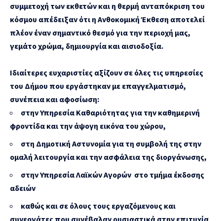
συμμετοχή των εκθετών και η θερμή ανταπόκριση του
κόσμου απέδειξαν ότι η Ανθοκομική Έκθεση αποτελεί
πλέον έναν σημαντικό θεσμό για την περιοχή μας,
γεμάτο χρώμα, δημιουργία και αισιοδοξία.
Ιδιαίτερες ευχαριστίες αξίζουν σε όλες τις υπηρεσίες
του Δήμου που εργάστηκαν με επαγγελματισμό,
συνέπεια και αφοσίωση:
στην Υπηρεσία Καθαριότητας για την καθημερινή
φροντίδα και την άψογη εικόνα του χώρου,
στη Δημοτική Αστυνομία για τη συμβολή της στην
ομαλή λειτουργία και την ασφάλεια της διοργάνωσης,
στην Υπηρεσία Λαϊκών Αγορών στο τμήμα έκδοσης
αδειών
καθώς και σε όλους τους εργαζόμενους και
συνεργάτες που συνέβαλαν ουσιαστικά στην επιτυχία