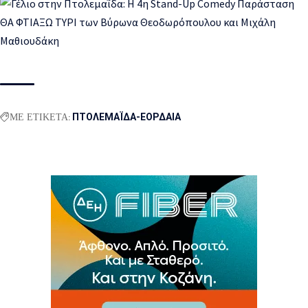
ΜΕ ΕΤΙΚΕΤΑ:
ΠΤΟΛΕΜΑΪΔΑ-ΕΟΡΔΑΙΑ