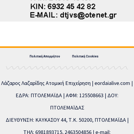
Πολιτική Απορρήτου
Πολιτική Cookies
Λάζαρος Λαζαρίδης Ατομική Επιχείρηση | eordaialive.com |
ΕΔΡΑ: ΠΤΟΛΕΜΑΪΔΑ | ΑΦΜ: 125508663 | ΔΟΥ:
ΠΤΟΛΕΜΑΪΔΑΣ
ΔΙΕΥΘΥΝΣΗ: ΚΑΥΚΑΣΟΥ 44, Τ.Κ. 50200, ΠΤΟΛΕΜΑΪΔΑ |
ΤΗΛ: 6981893715, 2463504856 | e-mail: